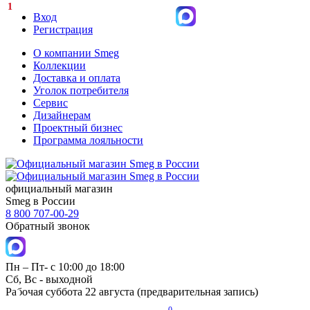
1
Вход
Регистрация
О компании Smeg
Коллекции
Доставка и оплата
Уголок потребителя
Сервис
Дизайнерам
Проектный бизнес
Программа лояльности
официальный магазин
Smeg в России
8 800 707-00-29
Обратный звонок
Пн – Пт- с 10:00 до 18:00
Сб, Вс - выходной
Рабочая суббота 22 августа (предварительная запись)