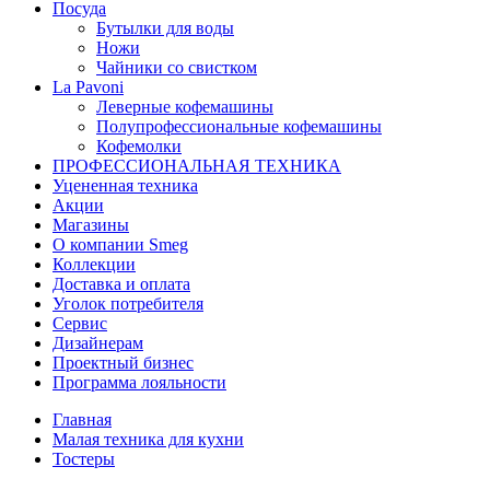
Посуда
Бутылки для воды
Ножи
Чайники со свистком
La Pavoni
Леверные кофемашины
Полупрофессиональные кофемашины
Кофемолки
ПРОФЕССИОНАЛЬНАЯ ТЕХНИКА
Уцененная техника
Акции
Магазины
О компании Smeg
Коллекции
Доставка и оплата
Уголок потребителя
Сервис
Дизайнерам
Проектный бизнес
Программа лояльности
Главная
Малая техника для кухни
Тостеры