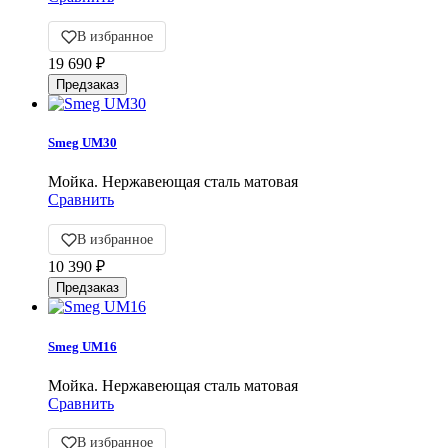
В избранное
19 690
₽
Smeg UM30
Мойка. Нержавеющая сталь матовая
Сравнить
В избранное
10 390
₽
Smeg UM16
Мойка. Нержавеющая сталь матовая
Сравнить
В избранное