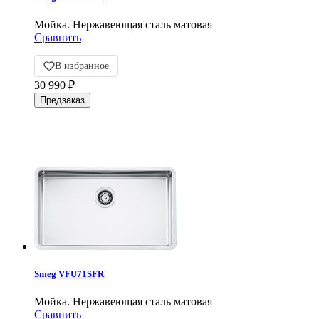
Мойка. Нержавеющая сталь матовая
Сравнить
В избранное
30 990
₽
Smeg VFU71SFR
Мойка. Нержавеющая сталь матовая
Сравнить