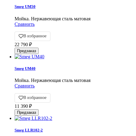
Smeg UM50
Мойка. Нержавеющая сталь матовая
Сравнить
В избранное
22 790
₽
Smeg UM40
Мойка. Нержавеющая сталь матовая
Сравнить
В избранное
11 390
₽
Smeg LLR102-2