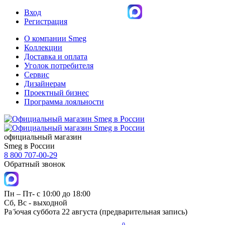
Вход
Регистрация
О компании Smeg
Коллекции
Доставка и оплата
Уголок потребителя
Сервис
Дизайнерам
Проектный бизнес
Программа лояльности
официальный магазин
Smeg в России
8 800 707-00-29
Обратный звонок
Пн – Пт- с 10:00 до 18:00
Сб, Вс - выходной
Рабочая суббота 22 августа (предварительная запись)