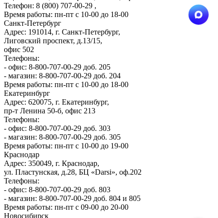
Телефон: 8 (800) 707-00-29 ,
Время работы: пн-пт с 10-00 до 18-00
Санкт-Петербург
Адрес: 191014, г. Санкт-Петербург,
Лиговский проспект, д.13/15,
офис 502
Телефоны:
- офис: 8-800-707-00-29 доб. 205
- магазин: 8-800-707-00-29 доб. 204
Время работы: пн-пт с 10-00 до 18-00
Екатеринбург
Адрес: 620075, г. Екатеринбург,
пр-т Ленина 50-б, офис 213
Телефоны:
- офис: 8-800-707-00-29 доб. 303
- магазин: 8-800-707-00-29 доб. 305
Время работы: пн-пт с 10-00 до 19-00
Краснодар
Адрес: 350049, г. Краснодар,
ул. Пластунская, д.28, БЦ «Darsi», оф.202
Телефоны:
- офис: 8-800-707-00-29 доб. 803
- магазин: 8-800-707-00-29 доб. 804 и 805
Время работы: пн-пт с 09-00 до 20-00
Новосибирск