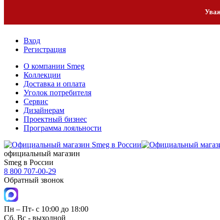
1
Уваж
Вход
Регистрация
О компании Smeg
Коллекции
Доставка и оплата
Уголок потребителя
Сервис
Дизайнерам
Проектный бизнес
Программа лояльности
официальный магазин
Smeg в России
8 800 707-00-29
Обратный звонок
Пн – Пт- с 10:00 до 18:00
Сб, Вс - выходной