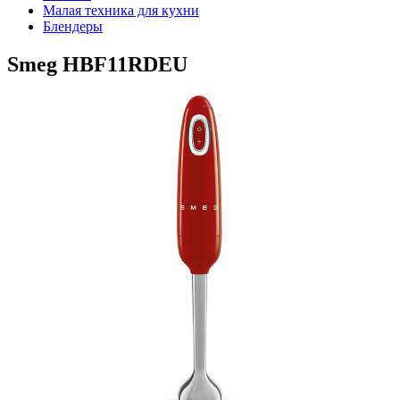
Малая техника для кухни
Блендеры
Smeg HBF11RDEU