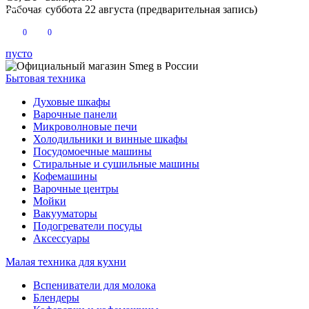
Рабочая суббота 22 августа (предварительная запись)
0
0
пусто
Бытовая техника
Духовые шкафы
Варочные панели
Микроволновые печи
Холодильники и винные шкафы
Посудомоечные машины
Стиральные и сушильные машины
Кофемашины
Варочные центры
Мойки
Вакууматоры
Подогреватели посуды
Аксессуары
Малая техника для кухни
Вспениватели для молока
Блендеры