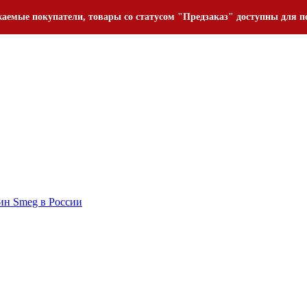
аемые покупатели, товары со статусом "Предзаказ" доступны для п