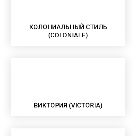
КОЛОНИАЛЬНЫЙ СТИЛЬ
(COLONIALE)
ВИКТОРИЯ (VICTORIA)