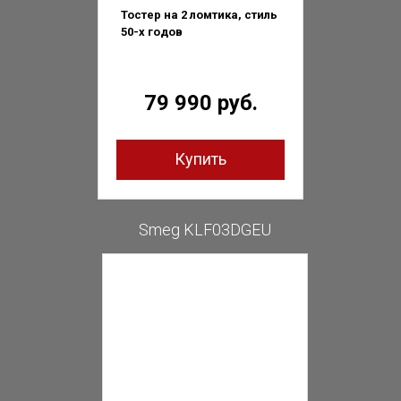
Тостер на 2 ломтика, стиль
50-х годов
79 990 руб.
Купить
Smeg KLF03DGEU