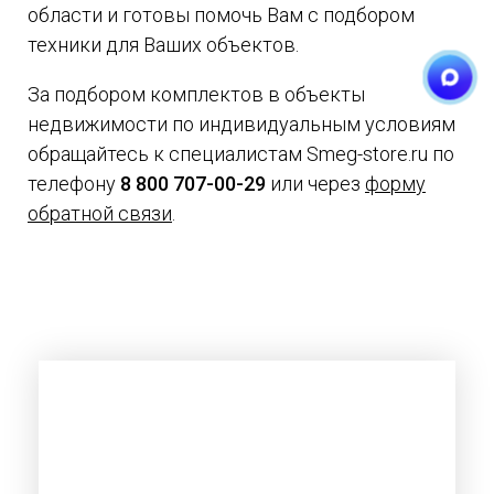
области и готовы помочь Вам с подбором
техники для Ваших объектов.
За подбором комплектов в объекты
недвижимости по индивидуальным условиям
обращайтесь к специалистам Smeg-store.ru по
телефону
8 800 707-00-29
или через
форму
обратной связи
.