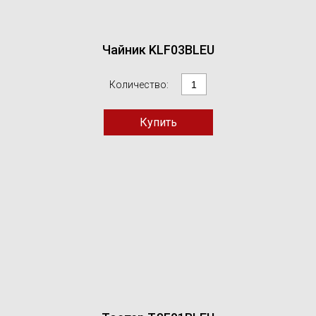
Чайник KLF03BLEU
Количество: