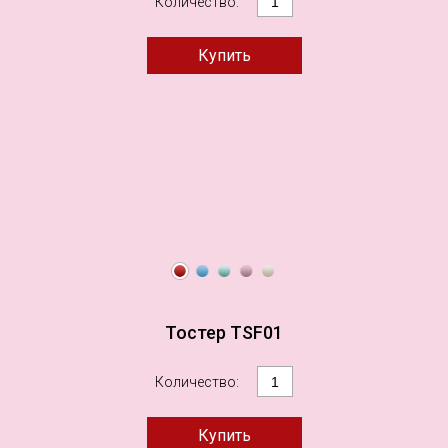
Количество:
Тостер TSF01
Количество: