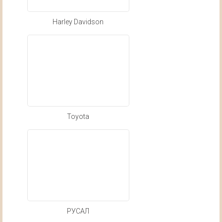
Harley Davidson
Toyota
РУСАЛ