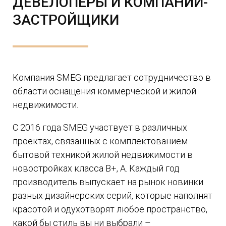
ДЕВЕЛОПЕРЫ И КОМПАНИИ-
ЗАСТРОЙЩИКИ
Компания SMEG предлагает сотрудничество в
области оснащения коммерческой и жилой
недвижимости.
С 2016 года SMEG участвует в различных
проектах, связанных с комплектованием
бытовой техникой жилой недвижимости в
новостройках класса В+, А. Каждый год
производитель выпускает на рынок новинки
разных дизайнерских серий, которые наполнят
красотой и одухотворят любое пространство,
какой бы стиль вы ни выбрали –