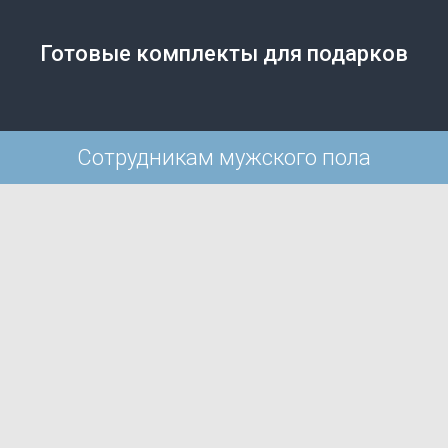
Готовые комплекты для подарков
Сотрудникам мужского пола