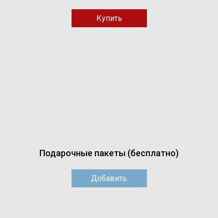
Подарочные пакеты (бесплатно)