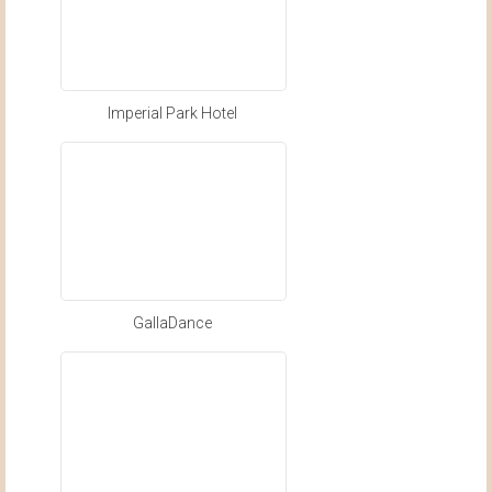
Imperial Park Hotel
GallaDance