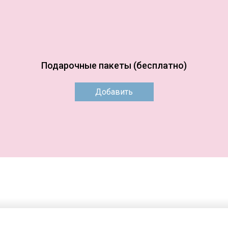
Подарочные пакеты (бесплатно)