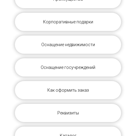
Корпоративные подарки
Оснащение недвижимости
Оснащение госучреждений
Как оформить заказ
Реквизиты
Каталог