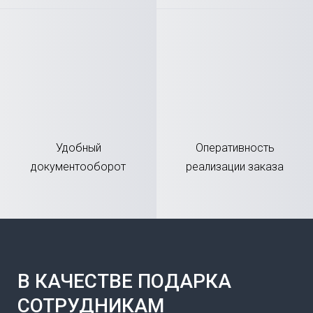
Удобный
Оперативность
документооборот
реализации заказа
В КАЧЕСТВЕ ПОДАРКА
СОТРУДНИКАМ