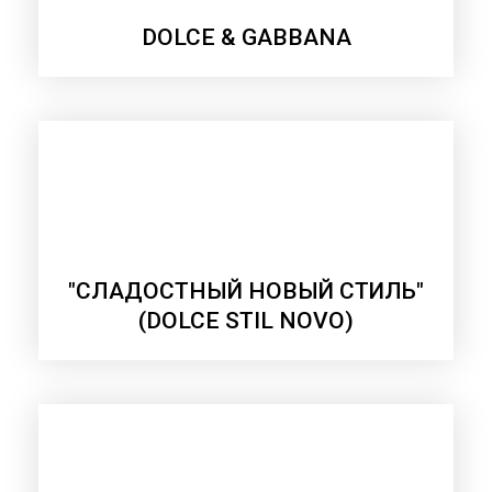
DOLCE & GABBANA
"СЛАДОСТНЫЙ НОВЫЙ СТИЛЬ"
(DOLCE STIL NOVO)