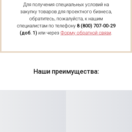
Для получения специальных условий на
закупку товаров для проектного бизнеса,
обратитесь, пожалуйста, к нашим
специалистам по телефону
8 (800) 707-00-29
(доб. 1)
или через
Форму обратной связи
.
Наши преимущества: