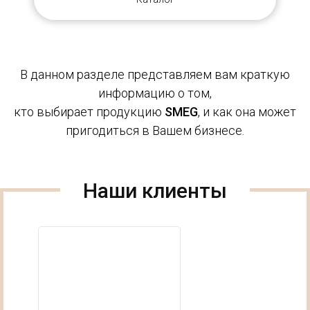
В данном разделе представляем вам краткую
информацию о том,
кто выбирает продукцию
SMEG
, и как она может
пригодиться в Вашем бизнесе.
Наши клиенты