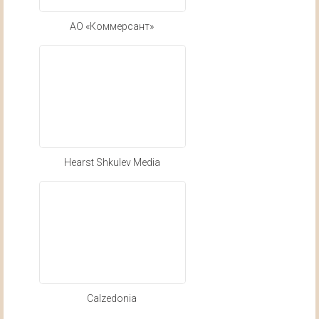
АО «Коммерсант»
Hearst Shkulev Media
Calzedonia