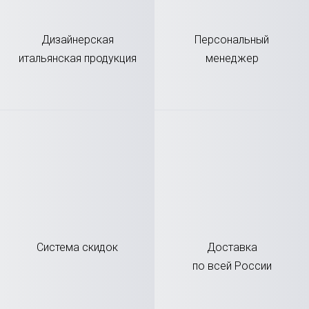
Дизайнерская
Персональный
итальянская продукция
менеджер
Система скидок
Доставка
по всей России