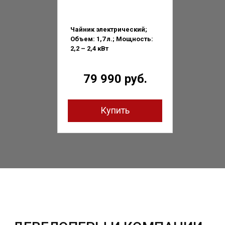
Чайник электрический;
Объем: 1,7 л.; Мощность:
2,2 – 2,4 кВт
79 990 руб.
Купить