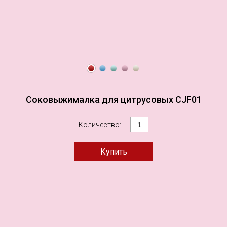
Соковыжималка для цитрусовых CJF01
Количество: