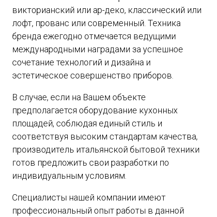
викторианский или ар-деко, классический или
лофт, прованс или современный. Техника
бренда ежегодно отмечается ведущими
международными наградами за успешное
сочетание технологий и дизайна и
эстетическое совершенство приборов.
В случае, если на Вашем объекте
предполагается оборудование кухонных
площадей, соблюдая единый стиль и
соответствуя высоким стандартам качества,
производитель итальянской бытовой техники
готов предложить свои разработки по
индивидуальным условиям.
Специалисты нашей компании имеют
профессиональный опыт работы в данной