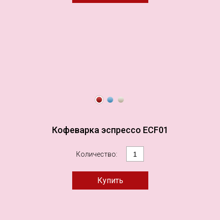
Кофеварка эспрессо ECF01
Количество: