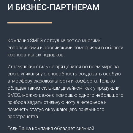
И БИЗНЕС-ПАРТНЕРАМ
Компания SMEG сотрудничает со многими
европейскими и российскими компаниями в области
корпоративных подарков.
Итальянский стиль не зря ценится во всем мире за
свою уникальную способность создавать особую
атмосферу эксклюзивности и комфорта. Только
обладая таким сильным дизайном, как у продукции
SMEG, можно даже с помощью одного небольшого
прибора задать стильную ноту в интерьере и
поменять статус окружающего привычного
пространства.
Если Ваша компания обладает сильной