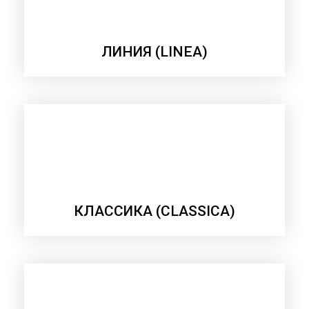
ЛИНИЯ (LINEA)
КЛАССИКА (CLASSICA)