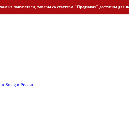
аемые покупатели, товары со статусом "Предзаказ" доступны для п