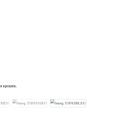
я крошек.