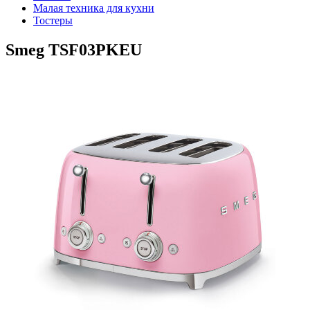
Малая техника для кухни
Тостеры
Smeg TSF03PKEU