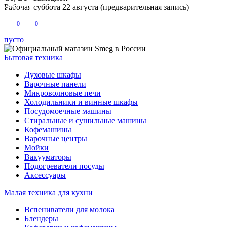
Рабочая суббота 22 августа (предварительная запись)
0
0
пусто
Бытовая техника
Духовые шкафы
Варочные панели
Микроволновые печи
Холодильники и винные шкафы
Посудомоечные машины
Стиральные и сушильные машины
Кофемашины
Варочные центры
Мойки
Вакууматоры
Подогреватели посуды
Аксессуары
Малая техника для кухни
Вспениватели для молока
Блендеры