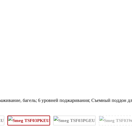
ораживание, багель; 6 уровней поджаривания; Съемный поддон дл