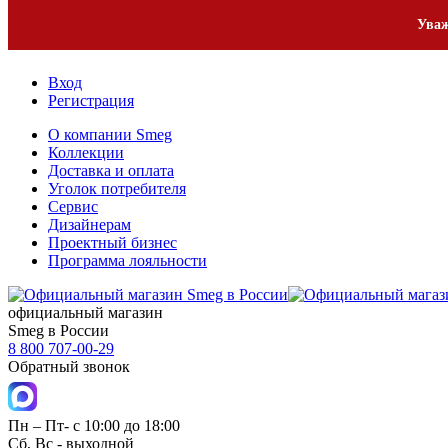
1
Уваж
Вход
Регистрация
О компании Smeg
Коллекции
Доставка и оплата
Уголок потребителя
Сервис
Дизайнерам
Проектный бизнес
Программа лояльности
официальный магазин
Smeg в России
8 800 707-00-29
Обратный звонок
Пн – Пт- с 10:00 до 18:00
Сб, Вс - выходной