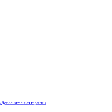
ы
Дополнительная гарантия