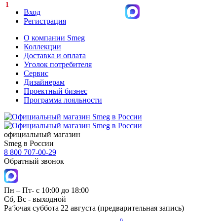
1
Вход
Регистрация
О компании Smeg
Коллекции
Доставка и оплата
Уголок потребителя
Сервис
Дизайнерам
Проектный бизнес
Программа лояльности
официальный магазин
Smeg в России
8 800 707-00-29
Обратный звонок
Пн – Пт- с 10:00 до 18:00
Сб, Вс - выходной
Рабочая суббота 22 августа (предварительная запись)