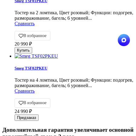
Smeg TSF01PKEU
Тостер на 2 ломтика, Цвет розовый; Функции: подогрев,
размораживание, багель; 6 уровней...
Сравнить
В избранное
20 990
₽
Smeg TSF02PKEU
Тостер на 4 ломтика, Цвет розовый; Функции: подогрев,
размораживание, багель; 6 уровней...
Сравнить
В избранное
24 990
₽
Дополнительная гарантия увеличивает основной