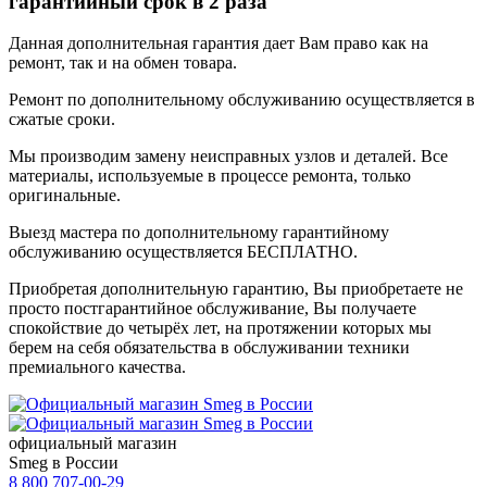
гарантийный срок в 2 раза
Данная дополнительная гарантия дает Вам право как на
ремонт, так и на обмен товара.
Ремонт по дополнительному обслуживанию осуществляется в
сжатые сроки.
Мы производим замену неисправных узлов и деталей. Все
материалы, используемые в процессе ремонта, только
оригинальные.
Выезд мастера по дополнительному гарантийному
обслуживанию осуществляется БЕСПЛАТНО.
Приобретая дополнительную гарантию, Вы приобретаете не
просто постгарантийное обслуживание, Вы получаете
спокойствие до четырёх лет, на протяжении которых мы
берем на себя обязательства в обслуживании техники
премиального качества.
официальный магазин
Smeg в России
8 800 707-00-29