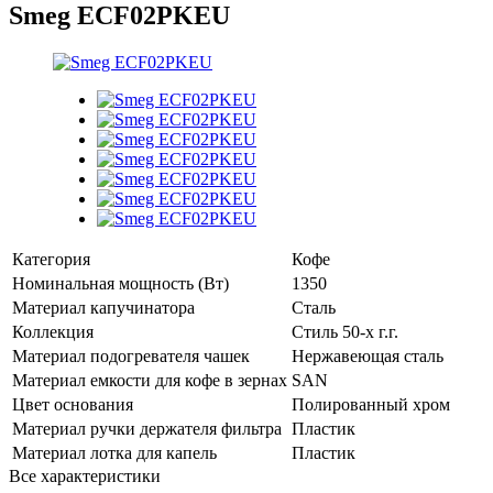
Smeg ECF02PKEU
Категория
Кофе
Номинальная мощность (Вт)
1350
Материал капучинатора
Сталь
Коллекция
Стиль 50-х г.г.
Материал подогревателя чашек
Нержавеющая сталь
Материал емкости для кофе в зернах
SAN
Цвет основания
Полированный хром
Материал ручки держателя фильтра
Пластик
Материал лотка для капель
Пластик
Все характеристики