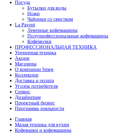
Посуда
Бутылки для воды
Ножи
Чайники со свистком
La Pavoni
Леверные кофемашины
Полупрофессиональные кофемашины
Кофемолки
ПРОФЕССИОНАЛЬНАЯ ТЕХНИКА
Уцененная техника
Акции
Магазины
О компании Smeg
Коллекции
Доставка и оплата
Уголок потребителя
Сервис
Дизайнерам
Проектный бизнес
Программа лояльности
Главная
Малая техника для кухни
Кофеварки и кофемашины