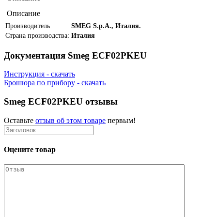
Описание
Производитель
SMEG S.p.A., Италия.
Страна производства:
Италия
Документация Smeg ECF02PKEU
Инструкция - скачать
Брошюра по прибору - скачать
Smeg ECF02PKEU отзывы
Оставьте
отзыв об этом товаре
первым!
Оцените товар