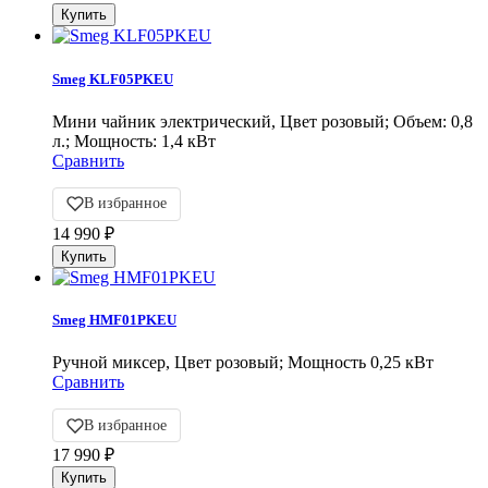
Smeg KLF05PKEU
Мини чайник электрический, Цвет розовый; Объем: 0,8
л.; Мощность: 1,4 кВт
Сравнить
В избранное
14 990
₽
Smeg HMF01PKEU
Ручной миксер, Цвет розовый; Мощность 0,25 кВт
Сравнить
В избранное
17 990
₽