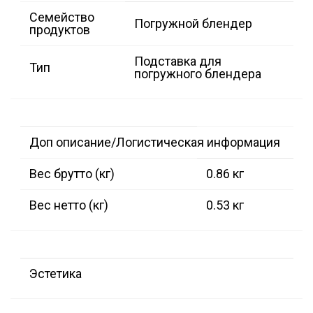
Семейство
Погружной блендер
продуктов
Подставка для
Тип
погружного блендера
Доп описание/Логистическая информация
Вес брутто (кг)
0.86 кг
Вес нетто (кг)
0.53 кг
Эстетика