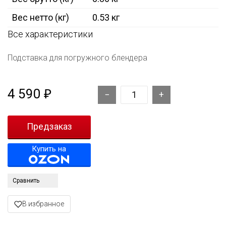
Вес нетто (кг)
0.53 кг
Все характеристики
Подставка для погружного блендера
4 590
₽
Купить на
Сравнить
В избранное