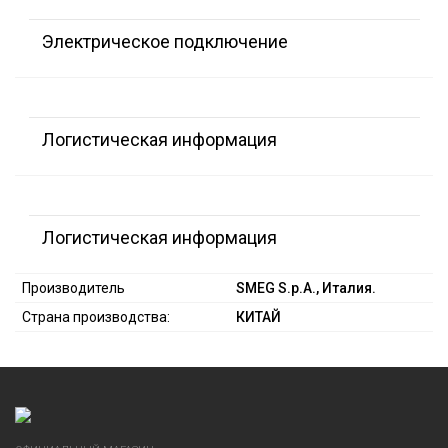
Электрическое подключение
Логистическая информация
Логистическая информация
Производитель
SMEG S.p.A., Италия.
Страна производства:
КИТАЙ