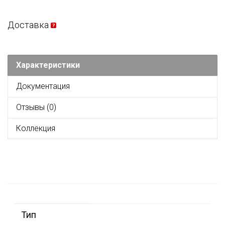
Доставка
Характеристики
Документация
Отзывы (0)
Коллекция
Тип