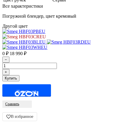
Все характеристики
Погружной блендер, цвет кремовый
Другой цвет
0
₽
18 990
₽
Купить на
Сравнить
В избранное