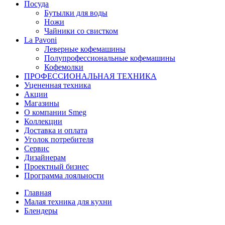
Посуда
Бутылки для воды
Ножи
Чайники со свистком
La Pavoni
Леверные кофемашины
Полупрофессиональные кофемашины
Кофемолки
ПРОФЕССИОНАЛЬНАЯ ТЕХНИКА
Уцененная техника
Акции
Магазины
О компании Smeg
Коллекции
Доставка и оплата
Уголок потребителя
Сервис
Дизайнерам
Проектный бизнес
Программа лояльности
Главная
Малая техника для кухни
Блендеры