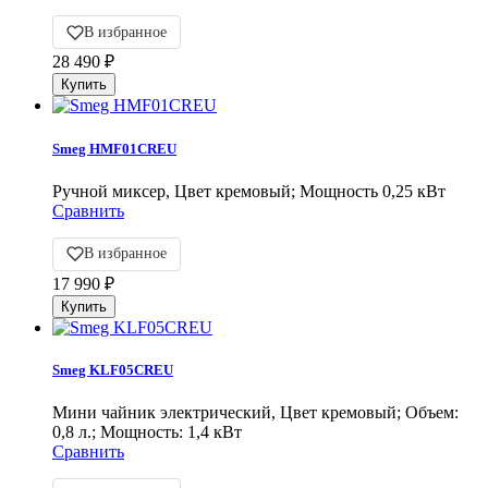
В избранное
28 490
₽
Smeg HMF01CREU
Ручной миксер, Цвет кремовый; Мощность 0,25 кВт
Сравнить
В избранное
17 990
₽
Smeg KLF05CREU
Мини чайник электрический, Цвет кремовый; Объем:
0,8 л.; Мощность: 1,4 кВт
Сравнить