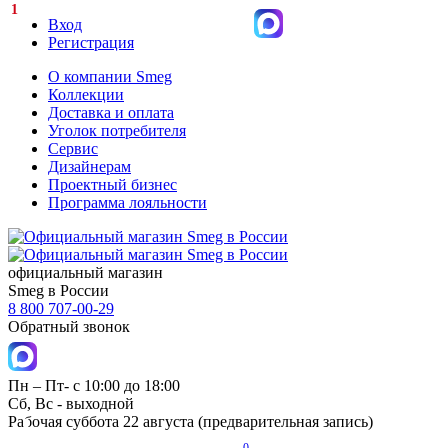
1
Вход
Регистрация
О компании Smeg
Коллекции
Доставка и оплата
Уголок потребителя
Сервис
Дизайнерам
Проектный бизнес
Программа лояльности
официальный магазин
Smeg в России
8 800 707-00-29
Обратный звонок
Пн – Пт- с 10:00 до 18:00
Сб, Вс - выходной
Рабочая суббота 22 августа (предварительная запись)