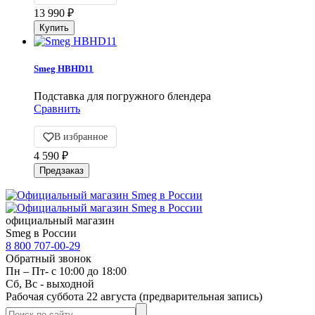
13 990
₽
Smeg HBHD11
Подставка для погружного блендера
Сравнить
В избранное
4 590
₽
официальный магазин
Smeg в России
8 800 707-00-29
Обратный звонок
Пн – Пт- с 10:00 до 18:00
Сб, Вс - выходной
Рабочая суббота 22 августа (предварительная запись)