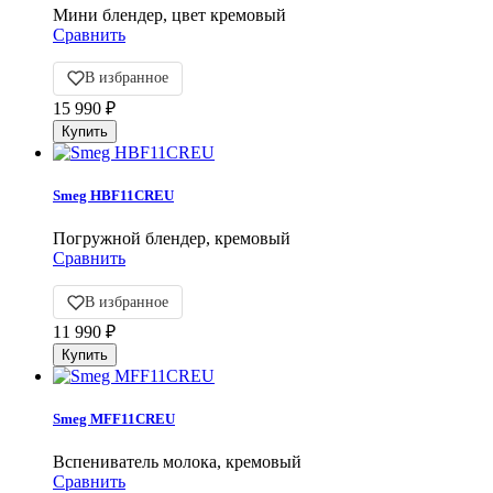
Мини блендер, цвет кремовый
Сравнить
В избранное
15 990
₽
Smeg HBF11CREU
Погружной блендер, кремовый
Сравнить
В избранное
11 990
₽
Smeg MFF11CREU
Вспениватель молока, кремовый
Сравнить