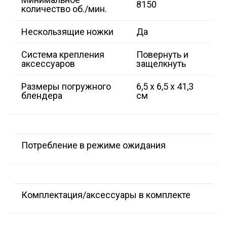
8150
количество об./мин.
Нескользящие ножки
Да
Система крепления
Повернуть и
аксессуаров
защелкнуть
Размеры погружного
6,5 x 6,5 x 41,3
блендера
см
Потребление в режиме ожидания
Комплектация/аксессуары в комплекте