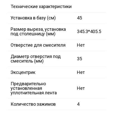
Технические характеристики
Установка в базу (см)
45
Размер выреза, установка
345.3*405.5
под столешницу (мм)
Отверстие для смесителя
Нет
Диаметр отверстия под
35
смеситель (мм)
Эксцентрик
Нет
Предварительно
установленная
Нет
уплотнительная лента
Количество зажимов
4