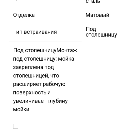
сталь
Отделка
Матовый
Под
Тип встраивания
столешницу
Под столешницу
Монтаж
под столешницу: мойка
закреплена под
столешницей, что
расширяет рабочую
поверхность и
увеличивает глубину
мойки.