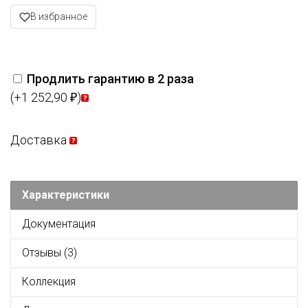
В избранное
Продлить гарантию в 2 раза
(+1 252,90
)
₽
Доставка
Характеристики
Документация
Отзывы (3)
Коллекция