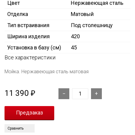
Цвет
Нержавеющая сталь
Отделка
Матовый
Тип встраивания
Под столешницу
Ширина изделия
420
Установка в базу (см)
45
Все характеристики
Мойка. Нержавеющая сталь матовая
11 390
₽
Сравнить