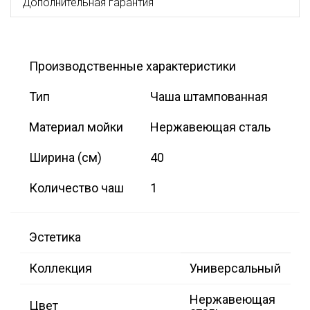
Дополнительная гарантия
Производственные характеристики
Тип
Чаша штампованная
Материал мойки
Нержавеющая сталь
Ширина (см)
40
Количество чаш
1
Эстетика
Коллекция
Универсальный
Нержавеющая
Цвет