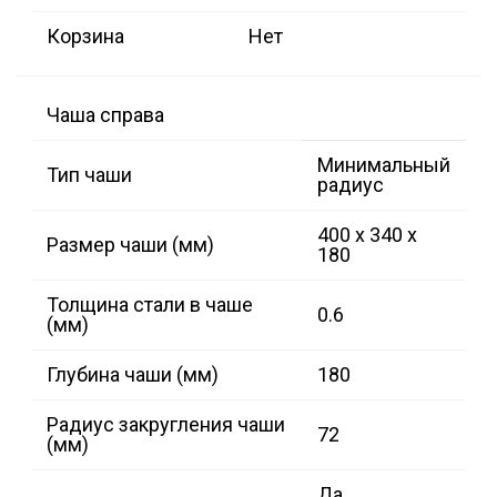
Корзина
Нет
Чаша справа
Минимальный
Тип чаши
радиус
400 x 340 x
Размер чаши (мм)
180
Толщина стали в чаше
0.6
(мм)
Глубина чаши (мм)
180
Радиус закругления чаши
72
(мм)
Да,