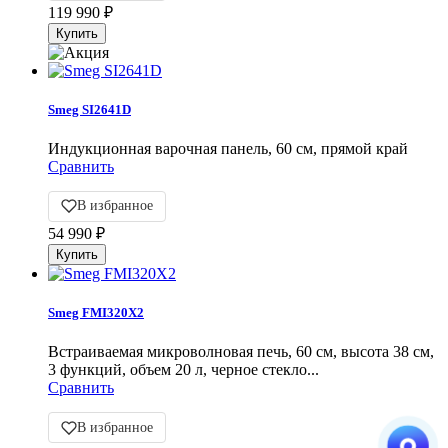
119 990
₽
Smeg SI2641D
Индукционная варочная панель, 60 см, прямой край
Сравнить
В избранное
54 990
₽
Smeg FMI320X2
Встраиваемая микроволновая печь, 60 см, высота 38 см,
3 функций, объем 20 л, черное стекло...
Сравнить
В избранное