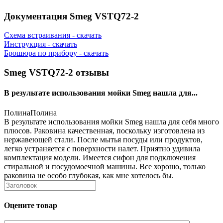
Документация Smeg VSTQ72-2
Схема встраивания - скачать
Инструкция - скачать
Брошюра по прибору - скачать
Smeg VSTQ72-2 отзывы
В результате использования мойки Smeg нашла для...
Полина
Полина
В результате использования мойки Smeg нашла для себя много
плюсов. Раковина качественная, поскольку изготовлена из
нержавеющей стали. После мытья посуды или продуктов,
легко устраняется с поверхности налет. Приятно удивила
комплектация модели. Имеется сифон для подключения
стиральной и посудомоечной машины. Все хорошо, только
раковина не особо глубокая, как мне хотелось бы.
Оцените товар