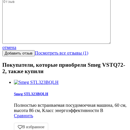
отмена
Посмотреть все отзывы (1)
Покупатели, которые приобрели Smeg VSTQ72-
2, также купили
Smeg STL323BQLH
Полностью встраиваемая посудомоечная машина, 60 см,
высота 86 см, Класс энергоэффективности B
Сравнить
В избранное