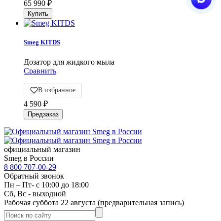
65 990
₽
Smeg KITDS
Дозатор для жидкого мыла
Сравнить
В избранное
4 590
₽
официальный магазин
Smeg в России
8 800 707-00-29
Обратный звонок
Пн – Пт- с 10:00 до 18:00
Сб, Вс - выходной
Рабочая суббота 22 августа (предварительная запись)