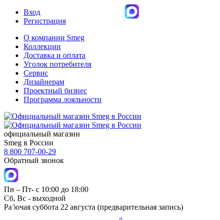
Вход
Регистрация
О компании Smeg
Коллекции
Доставка и оплата
Уголок потребителя
Сервис
Дизайнерам
Проектный бизнес
Программа лояльности
официальный магазин
Smeg в России
8 800 707-00-29
Обратный звонок
Пн – Пт- с 10:00 до 18:00
Сб, Вс - выходной
Рабочая суббота 22 августа (предварительная запись)