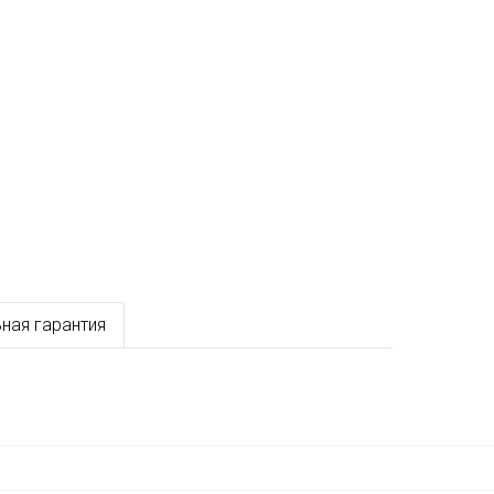
ная гарантия