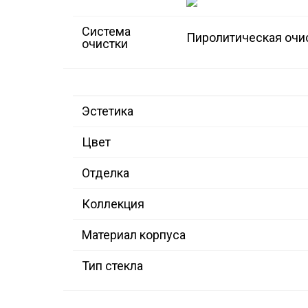
Система
Пиролитическая очи
очистки
Эстетика
Цвет
Отделка
Коллекция
Материал корпуса
Тип стекла