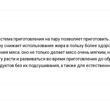
стема приготовления на пару позволяет приготовить
ру снижает использование жира в пользу более здоро
ния мяса: оно не только делает мясо очень мягким, 
у расти и развиваться во время приготовления до об
дуктов без их подсушивания, а также для естествен