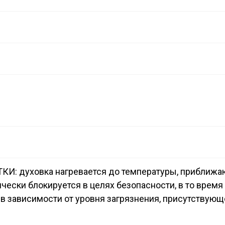
уховка нагревается до температуры, приближающей
чески блокируется в целях безопасности, в то время
в зависимости от уровня загрязнения, присутствующе