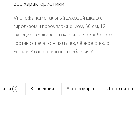
Все характеристики
Многофункциональный духовой шкаф с
пиролизом и пароувлажнением, 60 см, 12
функций, нержавеющая сталь с обработкой
против отпечатков пальцев, чёрное стекло
Eclipse. Класс энергопотребления А+
зывы (0)
Коллекция
Аксессуары
Дополнитель