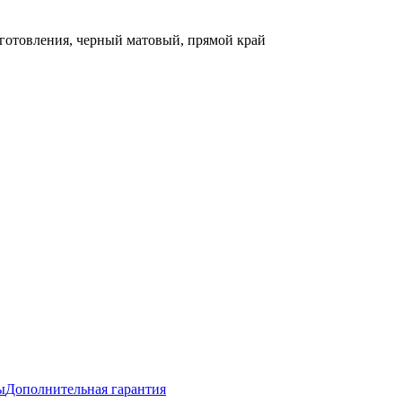
иготовления, черный матовый, прямой край
ы
Дополнительная гарантия