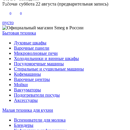
Рабочая суббота 22 августа (предварительная запись)
0
0
пусто
Бытовая техника
Духовые шкафы
Варочные панели
Микроволновые печи
Холодильники и винные шкафы
Посудомоечные машины
Стиральные и сушильные машины
Кофемашины
Варочные центры
Мойки
Вакууматоры
Подогреватели посуды
Аксессуары
Малая техника для кухни
Вспениватели для молока
Блендеры