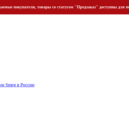
аемые покупатели, товары со статусом "Предзаказ" доступны для п