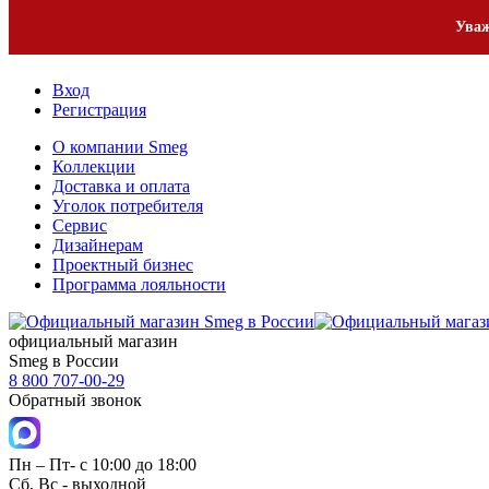
2
Уваж
Вход
Регистрация
О компании Smeg
Коллекции
Доставка и оплата
Уголок потребителя
Сервис
Дизайнерам
Проектный бизнес
Программа лояльности
официальный магазин
Smeg в России
8 800 707-00-29
Обратный звонок
Пн – Пт- с 10:00 до 18:00
Сб, Вс - выходной