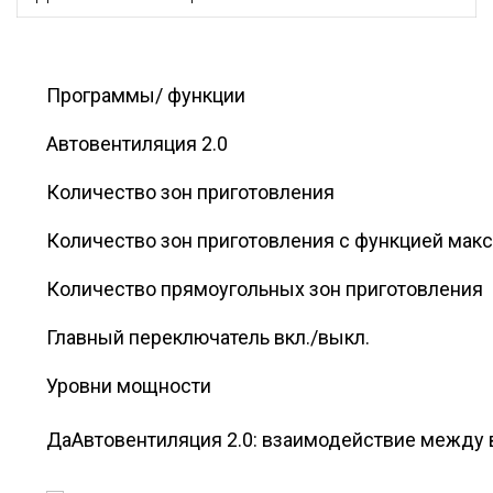
Программы/ функции
Автовентиляция 2.0
Количество зон приготовления
Количество зон приготовления с функцией мак
Количество прямоугольных зон приготовления
Главный переключатель вкл./выкл.
Уровни мощности
Да
Автовентиляция 2.0: взаимодействие между