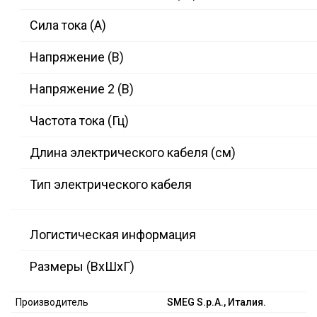
Сила тока (А)
Напряжение (В)
Напряжение 2 (В)
Частота тока (Гц)
Длина электрического кабеля (см)
Тип электрического кабеля
Логистическая информация
Размеры (ВxШxГ)
Производитель
SMEG S.p.A., Италия.