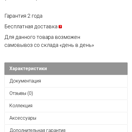
Гарантия 2 года
Бесплатная доставка
Для данного товара возможен
самовывоз со склада «день в день»
Характеристики
Документация
Отзывы (0)
Коллекция
Аксессуары
Дополнительная гарантия