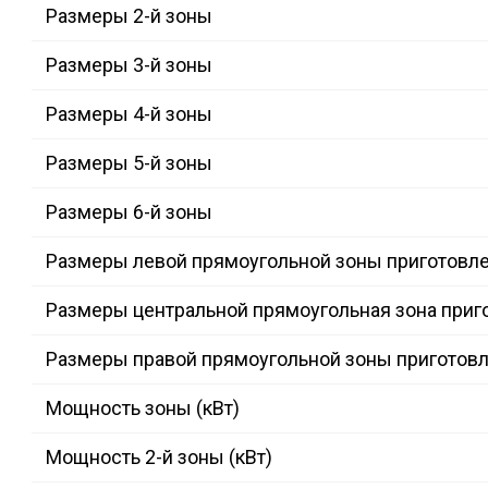
Размеры 2-й зоны
Размеры 3-й зоны
Размеры 4-й зоны
Размеры 5-й зоны
Размеры 6-й зоны
Размеры левой прямоугольной зоны приготовл
Размеры центральной прямоугольная зона приг
Размеры правой прямоугольной зоны приготов
Мощность зоны (кВт)
Мощность 2-й зоны (кВт)