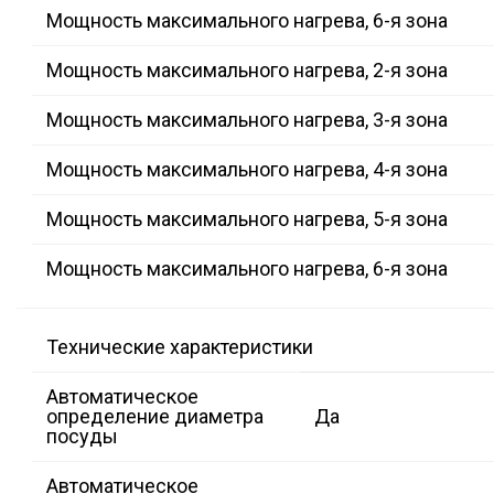
Мощность максимального нагрева, 6-я зона
Мощность максимального нагрева, 2-я зона
Мощность максимального нагрева, 3-я зона
Мощность максимального нагрева, 4-я зона
Мощность максимального нагрева, 5-я зона
Мощность максимального нагрева, 6-я зона
Технические характеристики
Автоматическое
определение диаметра
Да
посуды
Автоматическое