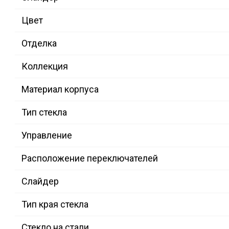
Цвет
Отделка
Коллекция
Материал корпуса
Тип стекла
Управление
Расположение переключателей
Слайдер
Тип края стекла
Стекло на стали