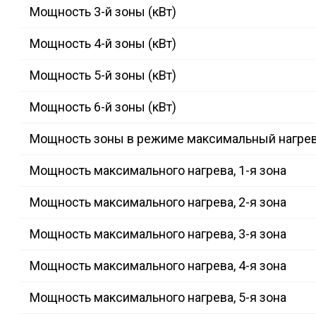
Мощность 3-й зоны (кВт)
Мощность 4-й зоны (кВт)
Мощность 5-й зоны (кВт)
Мощность 6-й зоны (кВт)
Мощность зоны в режиме максимальный нагрев 
Мощность максимального нагрева, 1-я зона
Мощность максимального нагрева, 2-я зона
Мощность максимального нагрева, 3-я зона
Мощность максимального нагрева, 4-я зона
Мощность максимального нагрева, 5-я зона