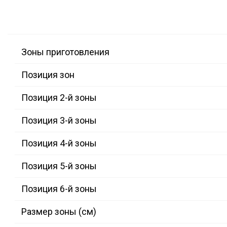
Зоны приготовления
Позиция зон
Позиция 2-й зоны
Позиция 3-й зоны
Позиция 4-й зоны
Позиция 5-й зоны
Позиция 6-й зоны
Размер зоны (см)