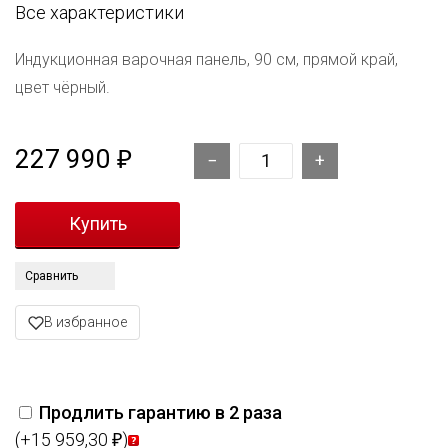
Все характеристики
Индукционная варочная панель, 90 см, прямой край,
цвет чёрный.
227 990
₽
Сравнить
В избранное
Продлить гарантию в 2 раза
(+15 959,30
)
₽