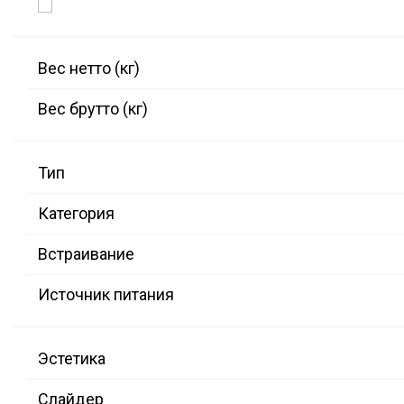
Вес нетто (кг)
Вес брутто (кг)
Тип
Категория
Встраивание
Источник питания
Эстетика
Слайдер