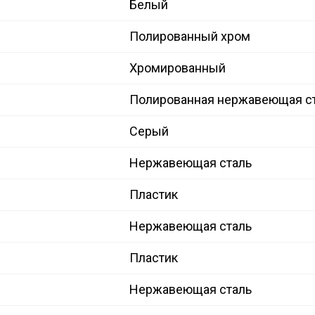
Белый
Полированный хром
Хромированный
Полированная нержавеющая с
Серый
Нержавеющая сталь
Пластик
Нержавеющая сталь
Пластик
Нержавеющая сталь