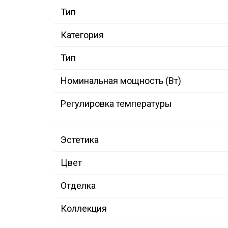
Тип
Категория
Тип
Номинальная мощность (Вт)
Регулировка температуры
Эстетика
Цвет
Отделка
Коллекция