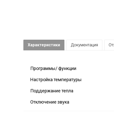
Характеристики
Документация
От
Программы/ функции
Настройка температуры
Поддержание тепла
Отключение звука