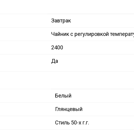
Завтрак
Чайник с регулировкой темпера
2400
Да
Белый
Глянцевый
Стиль 50-х г.г.