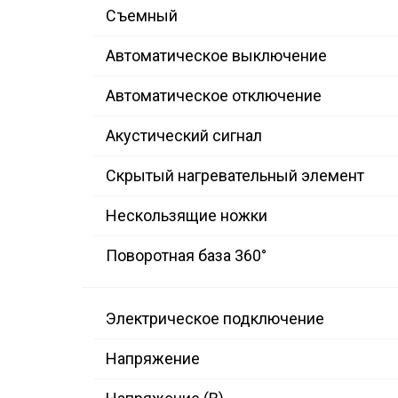
Съемный
Автоматическое выключение
Автоматическое отключение
Акустический сигнал
Скрытый нагревательный элемент
Нескользящие ножки
Поворотная база 360°
Электрическое подключение
Напряжение