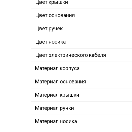
Цвет крышки
Цвет основания
Цвет ручек
Цвет носика
Цвет электрического кабеля
Материал корпуса
Материал основания
Материал крышки
Материал ручки
Материал носика