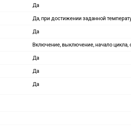
Да
Да, при достижении заданной температ
Да
Включение, выключение, начало цикла, 
Да
Да
Да