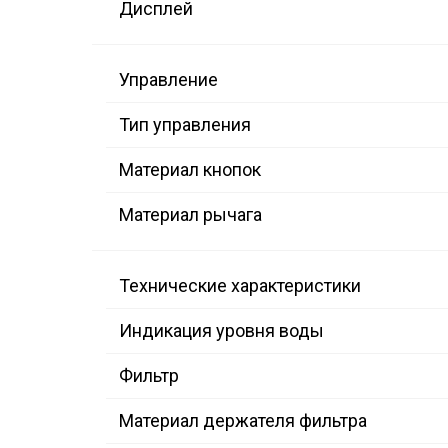
Дисплей
Управление
Тип управления
Материал кнопок
Материал рычага
Технические характеристики
Индикация уровня воды
Фильтр
Материал держателя фильтра