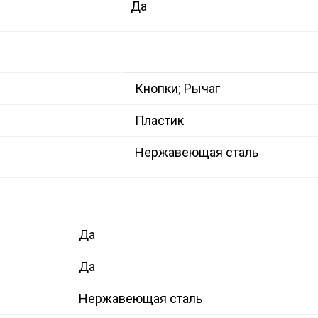
Да
Кнопки; Рычаг
Пластик
Нержавеющая сталь
Да
Да
Нержавеющая сталь