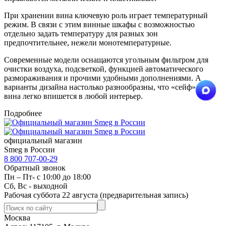
При хранении вина ключевую роль играет температурный
режим. В связи с этим винные шкафы с возможностью
отдельно задать температуру для разных зон
предпочтительнее, нежели монотемпературные.
Современные модели оснащаются угольным фильтром для
очистки воздуха, подсветкой, функцией автоматического
размораживания и прочими удобными дополнениями. А
варианты дизайна настолько разнообразны, что «сейф» для
вина легко впишется в любой интерьер.
Подробнее
официальный магазин
Smeg в России
8 800 707-00-29
Обратный звонок
Пн – Пт- с 10:00 до 18:00
Сб, Вс - выходной
Рабочая суббота 22 августа (предварительная запись)
Москва