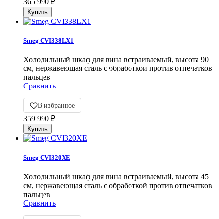
365 990
₽
Smeg CVI338LX1
Холодильный шкаф для вина встраиваемый, высота 90
см, нержавеющая сталь с обработкой против отпечатков
пальцев
Сравнить
В избранное
359 990
₽
Smeg CVI320XE
Холодильный шкаф для вина встраиваемый, высота 45
см, нержавеющая сталь с обработкой против отпечатков
пальцев
Сравнить