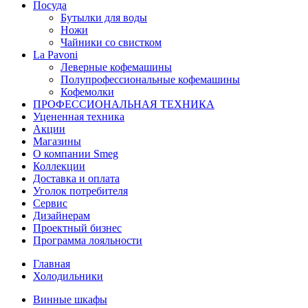
Посуда
Бутылки для воды
Ножи
Чайники со свистком
La Pavoni
Леверные кофемашины
Полупрофессиональные кофемашины
Кофемолки
ПРОФЕССИОНАЛЬНАЯ ТЕХНИКА
Уцененная техника
Акции
Магазины
О компании Smeg
Коллекции
Доставка и оплата
Уголок потребителя
Сервис
Дизайнерам
Проектный бизнес
Программа лояльности
Главная
Холодильники
Винные шкафы