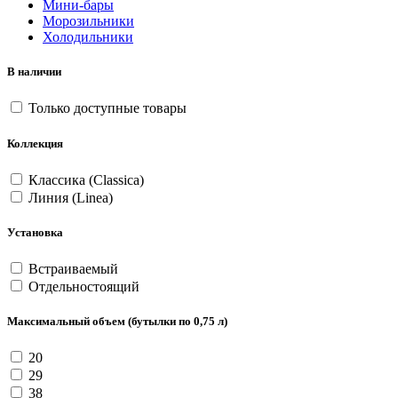
Мини-бары
Морозильники
Холодильники
В наличии
Только доступные товары
Коллекция
Классика (Classica)
Линия (Linea)
Установка
Встраиваемый
Отдельностоящий
Максимальный объем (бутылки по 0,75 л)
20
29
38