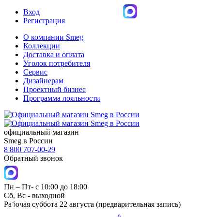
Вход
Регистрация
О компании Smeg
Коллекции
Доставка и оплата
Уголок потребителя
Сервис
Дизайнерам
Проектный бизнес
Программа лояльности
официальный магазин
Smeg в России
8 800 707-00-29
Обратный звонок
Пн – Пт- с 10:00 до 18:00
Сб, Вс - выходной
Рабочая суббота 22 августа (предварительная запись)