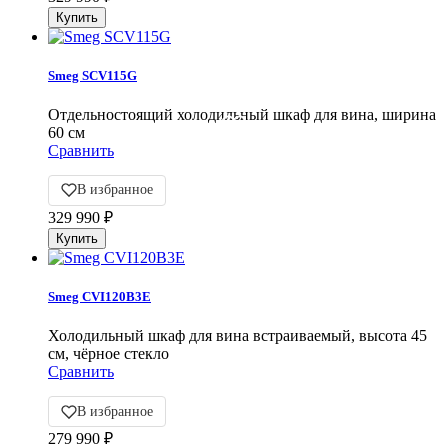
Smeg SCV115G
Отдельностоящий холодильный шкаф для вина, ширина
60 см
Сравнить
В избранное
329 990
₽
Smeg CVI120B3E
Холодильный шкаф для вина встраиваемый, высота 45
см, чёрное стекло
Сравнить
В избранное
279 990
₽