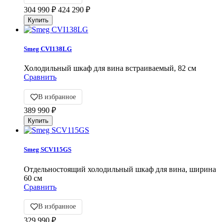
304 990
₽
424 290
₽
Smeg CVI138LG
Холодильный шкаф для вина встраиваемый, 82 см
Сравнить
В избранное
389 990
₽
Smeg SCV115GS
Отдельностоящий холодильный шкаф для вина, ширина
60 см
Сравнить
В избранное
329 990
₽