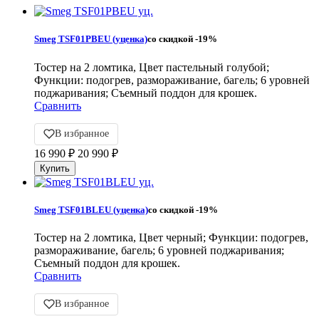
Smeg TSF01PBEU (уценка)
со скидкой
-19%
Тостер на 2 ломтика, Цвет пастельный голубой;
Функции: подогрев, размораживание, багель; 6 уровней
поджаривания; Съемный поддон для крошек.
Сравнить
В избранное
16 990
₽
20 990
₽
Smeg TSF01BLEU (уценка)
со скидкой
-19%
Тостер на 2 ломтика, Цвет черный; Функции: подогрев,
размораживание, багель; 6 уровней поджаривания;
Съемный поддон для крошек.
Сравнить
В избранное