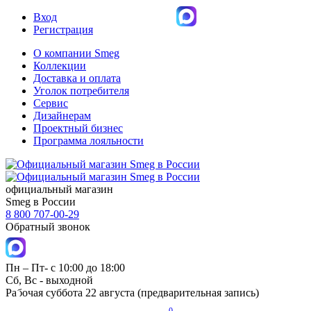
Вход
Регистрация
О компании Smeg
Коллекции
Доставка и оплата
Уголок потребителя
Сервис
Дизайнерам
Проектный бизнес
Программа лояльности
официальный магазин
Smeg в России
8 800 707-00-29
Обратный звонок
Пн – Пт- с 10:00 до 18:00
Сб, Вс - выходной
Рабочая суббота 22 августа (предварительная запись)