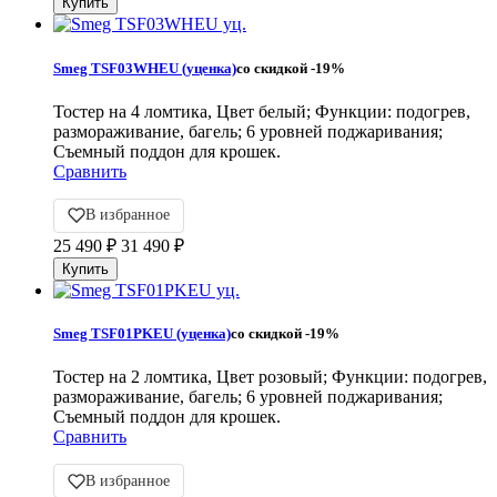
Smeg TSF03WHEU (уценка)
со скидкой
-19%
Тостер на 4 ломтика, Цвет белый; Функции: подогрев,
размораживание, багель; 6 уровней поджаривания;
Съемный поддон для крошек.
Сравнить
В избранное
25 490
₽
31 490
₽
Smeg TSF01PKEU (уценка)
со скидкой
-19%
Тостер на 2 ломтика, Цвет розовый; Функции: подогрев,
размораживание, багель; 6 уровней поджаривания;
Съемный поддон для крошек.
Сравнить
В избранное