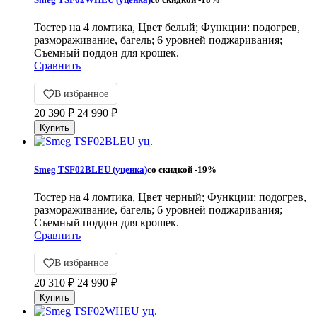
Тостер на 4 ломтика, Цвет белый; Функции: подогрев,
размораживание, багель; 6 уровней поджаривания;
Съемный поддон для крошек.
Сравнить
В избранное
20 390
₽
24 990
₽
Smeg TSF02BLEU (уценка)
со скидкой
-19%
Тостер на 4 ломтика, Цвет черный; Функции: подогрев,
размораживание, багель; 6 уровней поджаривания;
Съемный поддон для крошек.
Сравнить
В избранное
20 310
₽
24 990
₽