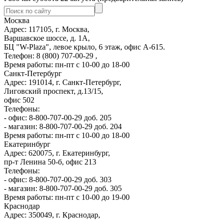
Москва
Адрес: 117105, г. Москва,
Варшавское шоссе, д. 1А,
БЦ "W-Plaza", левое крыло, 6 этаж, офис А-615.
Телефон: 8 (800) 707-00-29 ,
Время работы: пн-пт с 10-00 до 18-00
Санкт-Петербург
Адрес: 191014, г. Санкт-Петербург,
Лиговский проспект, д.13/15,
офис 502
Телефоны:
- офис: 8-800-707-00-29 доб. 205
- магазин: 8-800-707-00-29 доб. 204
Время работы: пн-пт с 10-00 до 18-00
Екатеринбург
Адрес: 620075, г. Екатеринбург,
пр-т Ленина 50-б, офис 213
Телефоны:
- офис: 8-800-707-00-29 доб. 303
- магазин: 8-800-707-00-29 доб. 305
Время работы: пн-пт с 10-00 до 19-00
Краснодар
Адрес: 350049, г. Краснодар,