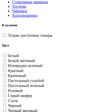
Сушильные машины
Тостеры
Чайники
Холодильники
В наличии
Только доступные товары
Цвет
Белый
Белый матовый
Изумрудно-зеленый
Красный
Кремовый
Пастельный голубой
Пастельный зеленый
Розовый
Серый шифер
Сталь
Черный
Черный матовый