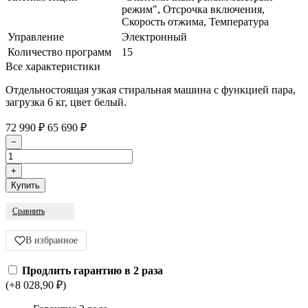
режим", Отсрочка включения,
Скорость отжима, Температура
Управление
Электронный
Количество программ
15
Все характеристики
Отдельностоящая узкая стиральная машина с функцией пара,
загрузка 6 кг, цвет белый.
72 990
₽
65 690
₽
Сравнить
В избранное
Продлить гарантию в 2 раза
(+8 028,90
₽
)