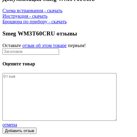
Схема встраивания - скачать
Инструкция - скачать
Брошюра по прибору - скачать
Smeg WM3T60CRU отзывы
Оставьте
отзыв об этом товаре
первым!
Оцените товар
отмена