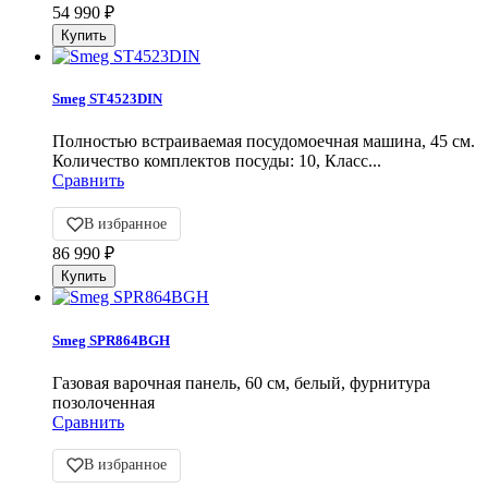
54 990
₽
Smeg ST4523DIN
Полностью встраиваемая посудомоечная машина, 45 см.
Количество комплектов посуды: 10, Класс...
Сравнить
В избранное
86 990
₽
Smeg SPR864BGH
Газовая варочная панель, 60 см, белый, фурнитура
позолоченная
Сравнить
В избранное