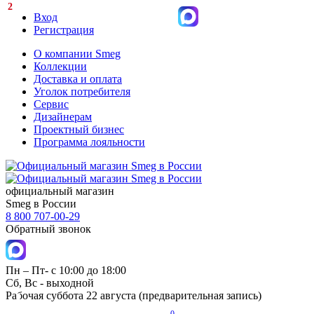
2
Вход
Регистрация
О компании Smeg
Коллекции
Доставка и оплата
Уголок потребителя
Сервис
Дизайнерам
Проектный бизнес
Программа лояльности
официальный магазин
Smeg в России
8 800 707-00-29
Обратный звонок
Пн – Пт- с 10:00 до 18:00
Сб, Вс - выходной
Рабочая суббота 22 августа (предварительная запись)