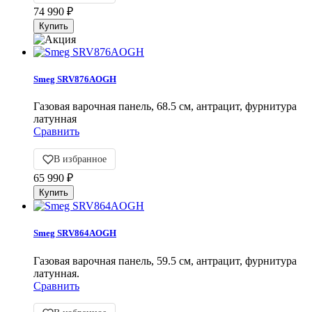
74 990
₽
Smeg SRV876AOGH
Газовая варочная панель, 68.5 см, антрацит, фурнитура
латунная
Сравнить
В избранное
65 990
₽
Smeg SRV864AOGH
Газовая варочная панель, 59.5 см, антрацит, фурнитура
латунная.
Сравнить