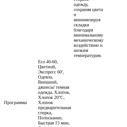
Eco 40-60,
Цветной,
Экспресс 60',
Одеяла,
Внешний,
джинсы/ темная
одежда, Хлопок,
Хлопок 20°С,
Программы
Хлопок
предварительная
стирка,
Полоскание,
Быстрая 15 мин,