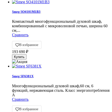
Smeg SO4101M1B3
Компактный многофункциональный духовой шкаф,
комбинированный с микроволновой печью, ширина 60
см,...
Сравнить
В избранное
193 690
₽
Smeg SF6381X
Многофункциональный духовой шкаф,60 см, 6
функций, нержавеющая сталь. Класс энергопотребления
А
Сравнить
В избранное