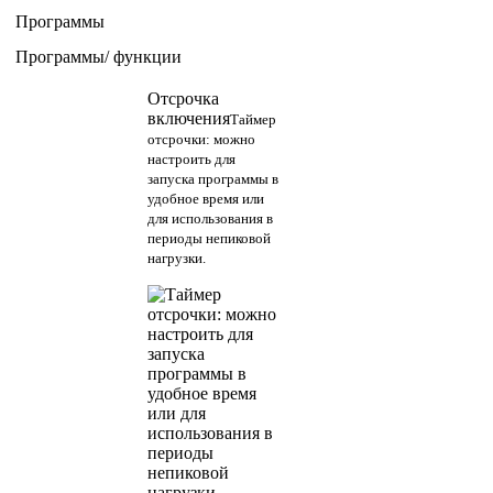
Программы
Программы/ функции
Отсрочка
включения
Таймер
отсрочки: можно
настроить для
запуска программы в
удобное время или
для использования в
периоды непиковой
нагрузки.