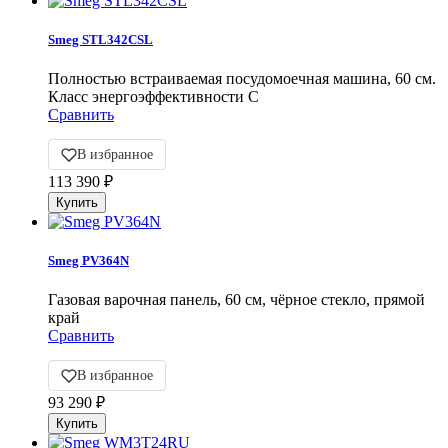
Smeg STL342CSL
Полностью встраиваемая посудомоечная машина, 60 см.
Класс энергоэффективности С
Сравнить
В избранное
113 390
₽
Smeg PV364N
Газовая варочная панель, 60 см, чёрное стекло, прямой
край
Сравнить
В избранное
93 290
₽