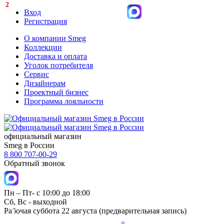
2
Вход
Регистрация
О компании Smeg
Коллекции
Доставка и оплата
Уголок потребителя
Сервис
Дизайнерам
Проектный бизнес
Программа лояльности
официальный магазин
Smeg в России
8 800 707-00-29
Обратный звонок
Пн – Пт- с 10:00 до 18:00
Сб, Вс - выходной
Рабочая суббота 22 августа (предварительная запись)