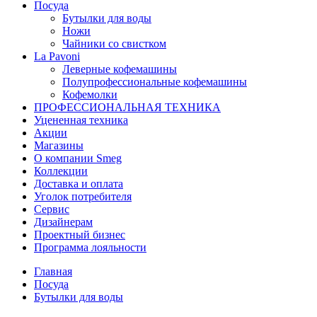
Посуда
Бутылки для воды
Ножи
Чайники со свистком
La Pavoni
Леверные кофемашины
Полупрофессиональные кофемашины
Кофемолки
ПРОФЕССИОНАЛЬНАЯ ТЕХНИКА
Уцененная техника
Акции
Магазины
О компании Smeg
Коллекции
Доставка и оплата
Уголок потребителя
Сервис
Дизайнерам
Проектный бизнес
Программа лояльности
Главная
Посуда
Бутылки для воды