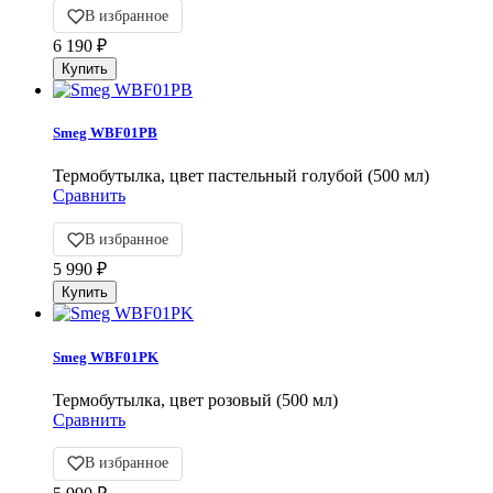
В избранное
6 190
₽
Smeg WBF01PB
Термобутылка, цвет пастельный голубой (500 мл)
Сравнить
В избранное
5 990
₽
Smeg WBF01PK
Термобутылка, цвет розовый (500 мл)
Сравнить
В избранное