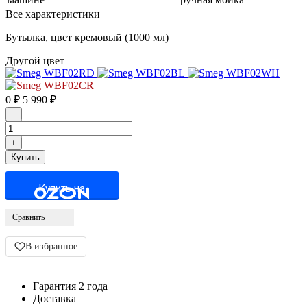
Все характеристики
Бутылка, цвет кремовый (1000 мл)
Другой цвет
0
₽
5 990
₽
Купить на
Сравнить
В избранное
Гарантия 2 года
Доставка