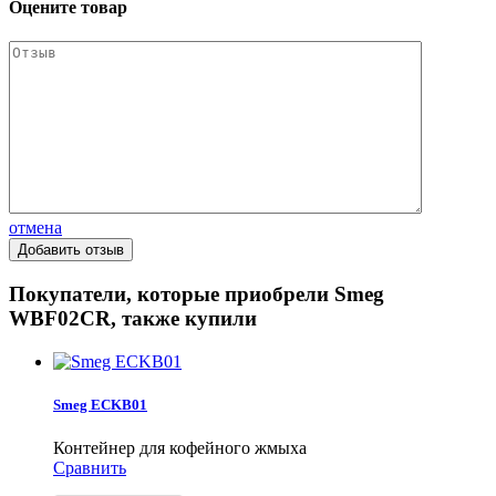
Оцените товар
отмена
Покупатели, которые приобрели Smeg
WBF02CR, также купили
Smeg ECKB01
Контейнер для кофейного жмыха
Сравнить