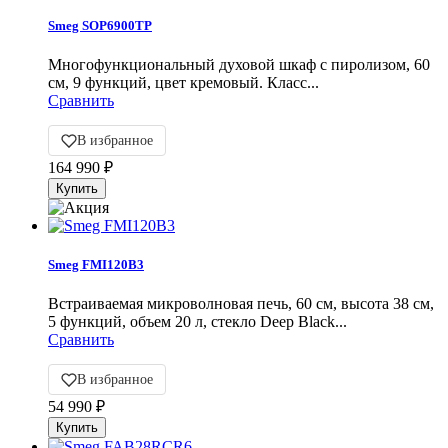
Smeg SOP6900TP
Многофункциональный духовой шкаф c пиролизом, 60
см, 9 функций, цвет кремовый. Класс...
Сравнить
В избранное
164 990
₽
Smeg FMI120B3
Встраиваемая микроволновая печь, 60 см, высота 38 см,
5 функций, объем 20 л, стекло Deep Black...
Сравнить
В избранное
54 990
₽