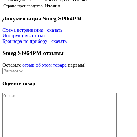
Страна производства:
Италия
Документация Smeg SI964PM
Схема встраивания - скачать
Инструкция - скачать
Брошюра по прибору - скачать
Smeg SI964PM отзывы
Оставьте
отзыв об этом товаре
первым!
Оцените товар