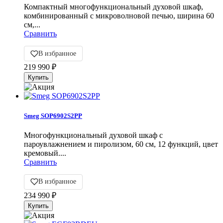
Компактный многофункциональный духовой шкаф,
комбинированный с микроволновой печью, ширина 60
см,...
Сравнить
В избранное
219 990
₽
Smeg SOP6902S2PP
Многофункциональный духовой шкаф с
пароувлажнением и пиролизом, 60 см, 12 функций, цвет
кремовый....
Сравнить
В избранное
234 990
₽