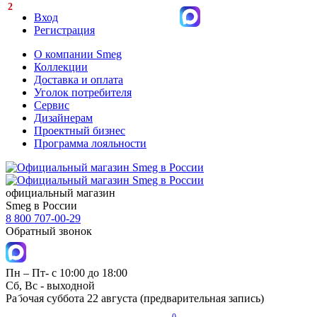
2
Вход
Регистрация
О компании Smeg
Коллекции
Доставка и оплата
Уголок потребителя
Сервис
Дизайнерам
Проектный бизнес
Программа лояльности
официальный магазин
Smeg в России
8 800 707-00-29
Обратный звонок
Пн – Пт- с 10:00 до 18:00
Сб, Вс - выходной
Рабочая суббота 22 августа (предварительная запись)