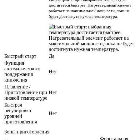
достигается быстрее. Нагревательный элемент
работает на максимальной мощности, пока не
будет достигнута нужная температура.
Быстрый старт
Да
Функция
автоматического
Нет
поддержания
кипячения
Плавление /
Приготовление при
Нет
низкой температуре
Быстрая
регулировка
Нет
уровней
приготовления
Зоны приготовления
Фронтальная