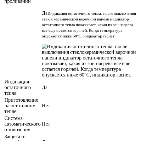
проливании
Да
Индикация остаточного тепла: после выключения
стеклокерамической варочной панели индикатор
остаточного тепла показывает, какая из зон нагрева
все еще остается горячей. Когда температура
опускается ниже 60°C, индикатор гаснет.
Индикация
остаточного
Да
тепла
Приготовление
на остаточном
Нет
тепле
Система
автоматического
Нет
отключения
Защита от