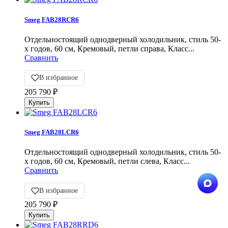
Smeg FAB28RCR6
Отдельностоящий однодверный холодильник, стиль 50-
х годов, 60 см, Кремовый, петли справа, Класс...
Сравнить
В избранное
205 790
₽
Smeg FAB28LCR6
Отдельностоящий однодверный холодильник, стиль 50-
х годов, 60 см, Кремовый, петли слева, Класс...
Сравнить
В избранное
205 790
₽