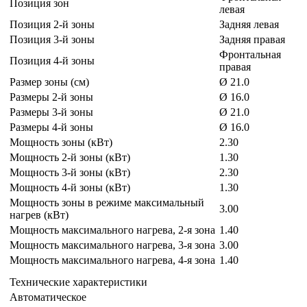
Позиция зон
левая
Позиция 2-й зоны
Задняя левая
Позиция 3-й зоны
Задняя правая
Фронтальная
Позиция 4-й зоны
правая
Размер зоны (см)
Ø 21.0
Размеры 2-й зоны
Ø 16.0
Размеры 3-й зоны
Ø 21.0
Размеры 4-й зоны
Ø 16.0
Мощность зоны (кВт)
2.30
Мощность 2-й зоны (кВт)
1.30
Мощность 3-й зоны (кВт)
2.30
Мощность 4-й зоны (кВт)
1.30
Мощность зоны в режиме максимальный
3.00
нагрев (кВт)
Мощность максимального нагрева, 2-я зона
1.40
Мощность максимального нагрева, 3-я зона
3.00
Мощность максимального нагрева, 4-я зона
1.40
Технические характеристики
Автоматическое