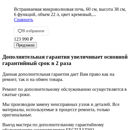
Встраиваемая микроволновая печь, 60 см, высота 38 см,
6 функций, объем 22 л, цвет кремовый,...
Сравнить
В избранное
123 990
₽
Дополнительная гарантия увеличивает основной
гарантийный срок в 2 раза
Данная дополнительная гарантия дает Вам право как на
ремонт, так и на обмен товара.
Ремонт по дополнительному обслуживанию осуществляется в
сжатые сроки.
Мы производим замену неисправных узлов и деталей. Все
материалы, используемые в процессе ремонта, только
оригинальные.
Выезд мастера по дополнительному гарантийному
обслуживанию осуществляется БЕСПЛАТНО.