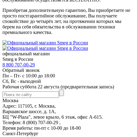
Приобретая дополнительную гарантию, Вы приобретаете не
просто постгарантийное обслуживание, Вы получаете
спокойствие до четырёх лет, на протяжении которых мы
берем на себя обязательства в обслуживании техники
премиального качества.
официальный магазин
Smeg в России
8 800 707-00-29
Обратный звонок
Пн – Пт- с 10:00 до 18:00
Сб, Вс - выходной
Рабочая суббота 22 августа (предварительная запись)
Москва
Адрес: 117105, г. Москва,
Варшавское шоссе, д. 1А,
БЦ "W-Plaza", левое крыло, 6 этаж, офис А-615.
Телефон: 8 (800) 707-00-29 ,
Время работы: пн-пт с 10-00 до 18-00
Санкт-Петербург