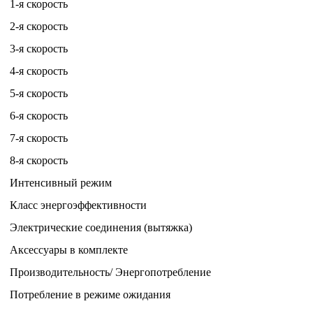
1-я скорость
2-я скорость
3-я скорость
4-я скорость
5-я скорость
6-я скорость
7-я скорость
8-я скорость
Интенсивный режим
Класс энергоэффективности
Электрические соединения (вытяжка)
Аксессуары в комплекте
Производительность/ Энергопотребление
Потребление в режиме ожидания