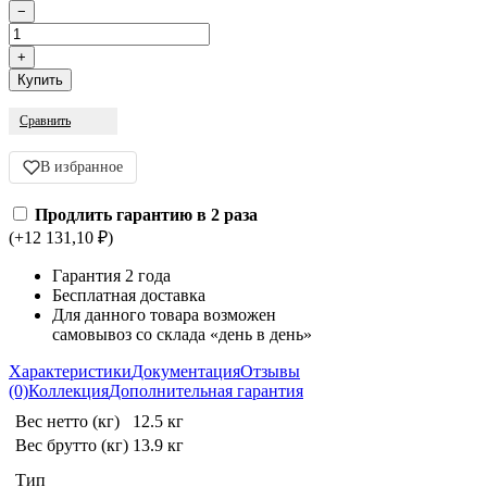
Сравнить
В избранное
Продлить гарантию в 2 раза
(+12 131,10
₽
)
Гарантия 2 года
Бесплатная доставка
Для данного товара возможен
самовывоз со склада «день в день»
Характеристики
Документация
Отзывы
(0)
Коллекция
Дополнительная гарантия
Вес нетто (кг)
12.5 кг
Вес брутто (кг)
13.9 кг
Тип