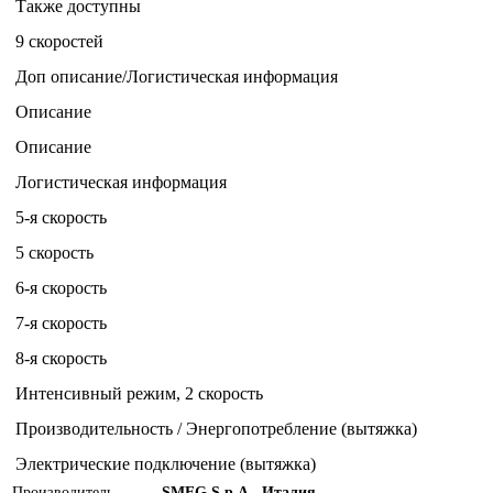
Также доступны
9 скоростей
Доп описание/Логистическая информация
Описание
Описание
Логистическая информация
5-я скорость
5 скорость
6-я скорость
7-я скорость
8-я скорость
Интенсивный режим, 2 скорость
Производительность / Энергопотребление (вытяжка)
Электрические подключение (вытяжка)
Производитель
SMEG S.p.A., Италия.