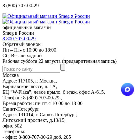
8 (800) 707-00-29
официальный магазин
Smeg в России
8 800 707-00-29
Обратный звонок
Пн – Пт- с 10:00 до 18:00
Сб, Вс - выходной
Рабочая суббота 22 августа (предварительная запись)
Москва
Адрес: 117105, г. Москва,
Варшавское шоссе, д. 1А,
БЦ "W-Plaza", левое крыло, 6 этаж, офис А-615.
Телефон: 8 (800) 707-00-29 ,
Время работы: пн-пт с 10-00 до 18-00
Санкт-Петербург
Адрес: 191014, г. Санкт-Петербург,
Лиговский проспект, д.13/15,
офис 502
Телефоны:
- офис: 8-800-707-00-29 доб. 205