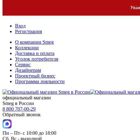
Уваж
Вход
Регистрация
О компании Smeg
Коллекции
Доставка и оплата
Уголок потребителя
Сервис
Дизайнерам
Проектный бизнес
Программа лояльности
официальный магазин
Smeg в России
8 800 707-00-29
Обратный звонок
Пн – Пт- с 10:00 до 18:00
Сб, Вс - выходной