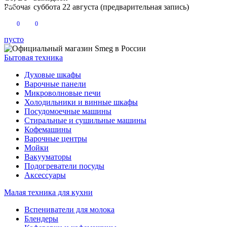
Рабочая суббота 22 августа (предварительная запись)
0
0
пусто
Бытовая техника
Духовые шкафы
Варочные панели
Микроволновые печи
Холодильники и винные шкафы
Посудомоечные машины
Стиральные и сушильные машины
Кофемашины
Варочные центры
Мойки
Вакууматоры
Подогреватели посуды
Аксессуары
Малая техника для кухни
Вспениватели для молока
Блендеры