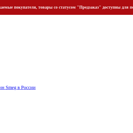
аемые покупатели, товары со статусом "Предзаказ" доступны для п