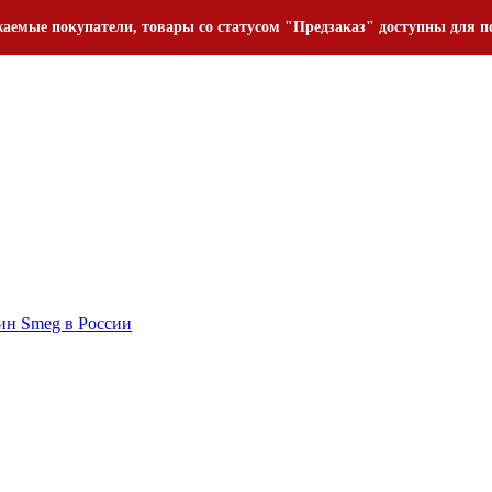
аемые покупатели, товары со статусом "Предзаказ" доступны для п