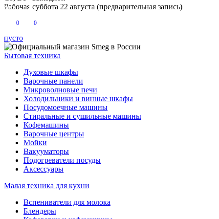
Рабочая суббота 22 августа (предварительная запись)
0
0
пусто
Бытовая техника
Духовые шкафы
Варочные панели
Микроволновые печи
Холодильники и винные шкафы
Посудомоечные машины
Стиральные и сушильные машины
Кофемашины
Варочные центры
Мойки
Вакууматоры
Подогреватели посуды
Аксессуары
Малая техника для кухни
Вспениватели для молока
Блендеры