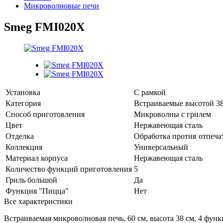
Микроволновые печи
Smeg FMI020X
Установка
С рамкой
Категория
Встраиваемые высотой 38
Способ приготовления
Микроволны с грилем
Цвет
Нержавеющая сталь
Отделка
Обработка против отпеча
Коллекция
Универсальный
Материал корпуса
Нержавеющая сталь
Количество функций приготовления
5
Гриль большой
Да
Функция "Пицца"
Нет
Все характеристики
Встраиваемая микроволновая печь, 60 см, высота 38 см, 4 функ