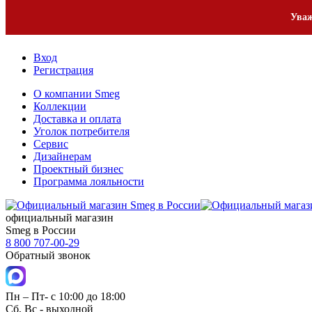
2
Уваж
Вход
Регистрация
О компании Smeg
Коллекции
Доставка и оплата
Уголок потребителя
Сервис
Дизайнерам
Проектный бизнес
Программа лояльности
официальный магазин
Smeg в России
8 800 707-00-29
Обратный звонок
Пн – Пт- с 10:00 до 18:00
Сб, Вс - выходной