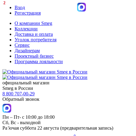
2
Вход
Регистрация
О компании Smeg
Коллекции
Доставка и оплата
Уголок потребителя
Сервис
Дизайнерам
Проектный бизнес
Программа лояльности
официальный магазин
Smeg в России
8 800 707-00-29
Обратный звонок
Пн – Пт- с 10:00 до 18:00
Сб, Вс - выходной
Рабочая суббота 22 августа (предварительная запись)