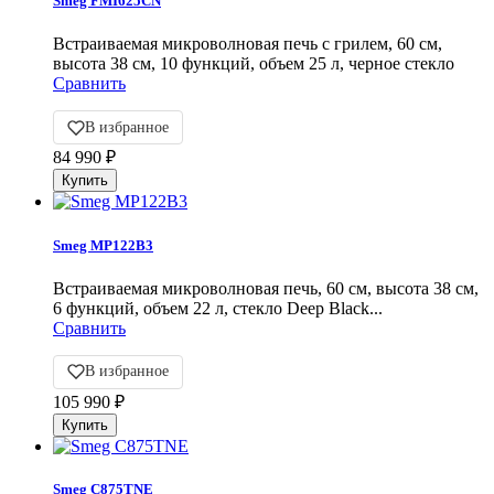
Smeg FMI625CN
Встраиваемая микроволновая печь с грилем, 60 см,
высота 38 см, 10 функций, объем 25 л, черное стекло
Сравнить
В избранное
84 990
₽
Smeg MP122B3
Встраиваемая микроволновая печь, 60 см, высота 38 см,
6 функций, объем 22 л, стекло Deep Black...
Сравнить
В избранное
105 990
₽
Smeg C875TNE