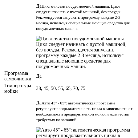
Да
Цикл очистки посудомоечной машины. Цикл
следует начинать с пустой машиной, без посуды.
Рекомендуется запускать программу каждые 2-3
месяца, используя специальные моющие средства для
посудомоечных машин.
Программа
Да
самоочистки
Температура
38, 45, 50, 55, 65, 70, 75
мойки
Да
Авто 45° - 65°: автоматическая программа
регулирует продолжительность цикла в зависимости от
необходимости предварительной мойки и количества
требуемых полосканий.