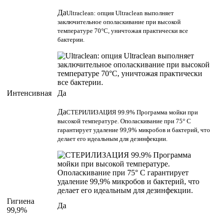
Да
Ultraclean: опция Ultraclean выполняет
заключительное ополаскивание при высокой
температуре 70°C, уничтожая практически все
бактерии.
Интенсивная
Да
Да
СТЕРИЛИЗАЦИЯ 99.9% Программа мойки при
высокой температуре. Ополаскивание при 75° С
гарантирует удаление 99,9% микробов и бактерий, что
делает его идеальным для дезинфекции.
Гигиена
Да
99,9%