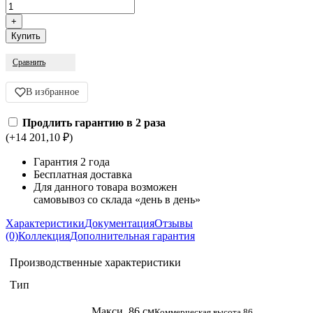
Сравнить
В избранное
Продлить гарантию в 2 раза
(+14 201,10
)
₽
Гарантия 2 года
Бесплатная доставка
Для данного товара возможен
самовывоз со склада «день в день»
Характеристики
Документация
Отзывы
(0)
Коллекция
Дополнительная гарантия
Производственные характеристики
Тип
Макси, 86 см
Коммерческая высота 86