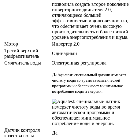
Мотор
Инвeртер 2.0
Третий верхний
Одинарный
разбрызгиватель
Смягчитель воды
Электронная регулировка
Да
Aquatest: специальный датчик измеряет
чистоту воды во время автоматической
программы и обеспечивает минимальное
потребление воды и энергии.
Датчик контроля
Да
качества воды