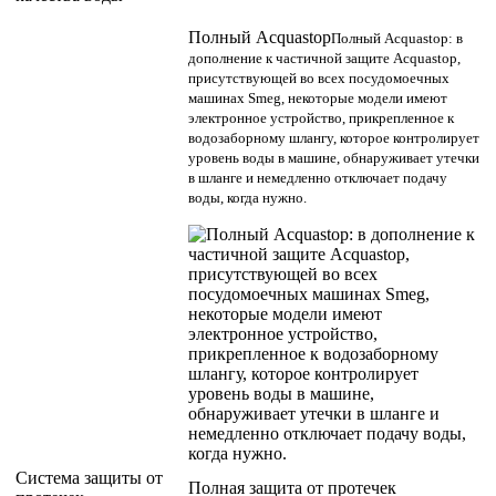
Полный Acquastop
Полный Acquastop: в
дополнение к частичной защите Acquastop,
присутствующей во всех посудомоечных
машинах Smeg, некоторые модели имеют
электронное устройство, прикрепленное к
водозаборному шлангу, которое контролирует
уровень воды в машине, обнаруживает утечки
в шланге и немедленно отключает подачу
воды, когда нужно.
Система защиты от
Полная защита от протечек