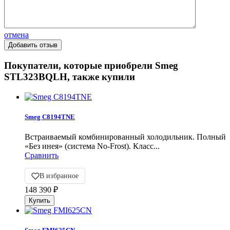
отмена
Покупатели, которые приобрели Smeg
STL323BQLH, также купили
Smeg C8194TNE
Встраиваемый комбинированный холодильник. Полный
«Без инея» (система No-Frost). Класс...
Сравнить
В избранное
148 390
₽