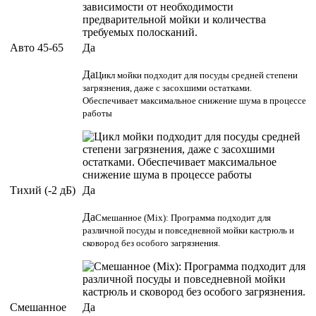
Авто 45-65
Да
Да
Цикл мойки подходит для посуды средней степени
загрязнения, даже с засохшими остатками.
Обеспечивает максимальное снижение шума в процессе
работы
Тихий (-2 дБ)
Да
Да
Смешанное (Mix): Программа подходит для
различной посуды и повседневной мойки кастрюль и
сковород без особого загрязнения.
Смешанное
Да