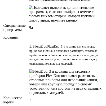
Cпециальные
Да
программы
Корзины
3, FlexiDuo
FlexiDuo: 3-я корзина для столовых
приборов FlexiDuo позволяет размещать столовые
приборы или небольшие чашки, ковши или крупную
посуду по своему усмотрению: она состоит из двух
отдельных подвижных модулей.
Количество
3
корзин