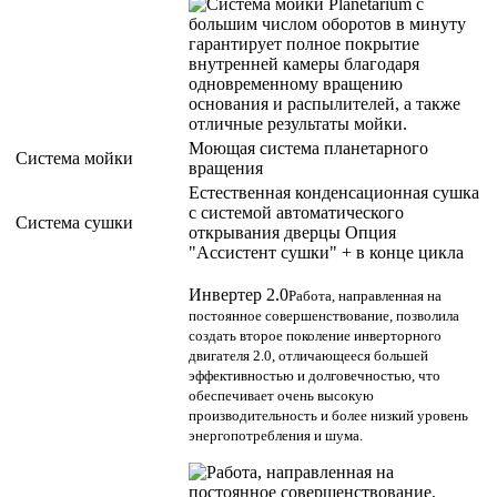
Моющая система планетарного
Система мойки
вращения
Естественная конденсационная сушка
с системой автоматического
Система сушки
открывания дверцы Опция
"Ассистент сушки" + в конце цикла
Инвертер 2.0
Работа, направленная на
постоянное совершенствование, позволила
создать второе поколение инверторного
двигателя 2.0, отличающееся большей
эффективностью и долговечностью, что
обеспечивает очень высокую
производительность и более низкий уровень
энергопотребления и шума.