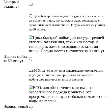
Быстрый
Да
режим 27'
Да
Цикл быстрой мойки для посуды средней степени
загрязнения, таких как посуда и сковороды, даже с
засохшими остатками пищи. Посуда моется и сушится
за 60 минут.
Полная мойка
Да
за 60 минут
Да
ECO: для обеспечения максимально экологичного
подхода к очистке, эта программа использует
небольшое количество воды и энергии
Экономичный
Да