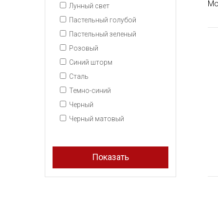
Мо
Лунный свет
Пастельный голубой
Пастельный зеленый
Розовый
Синий шторм
Сталь
Темно-синий
Черный
Черный матовый