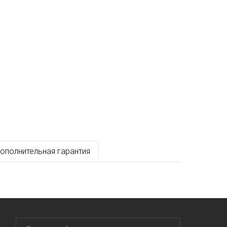
ополнительная гарантия