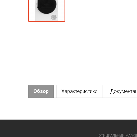
Обзор
Характеристики
Документа
ОФИЦИАЛЬНЫЙ МАГАЗ