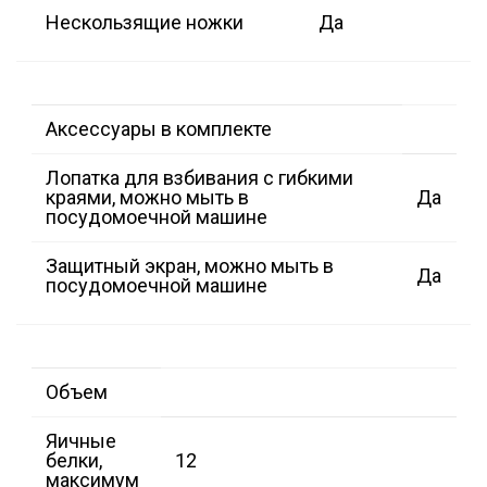
Нескользящие ножки
Да
Аксессуары в комплекте
Лопатка для взбивания с гибкими
краями, можно мыть в
Да
посудомоечной машине
Защитный экран, можно мыть в
Да
посудомоечной машине
Объем
Яичные
белки,
12
максимум