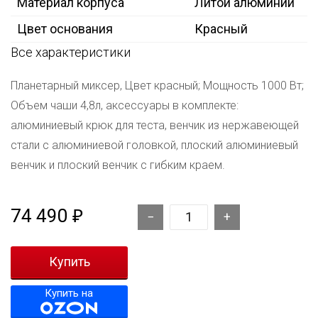
Материал корпуса
Литой алюминий
Цвет основания
Красный
Все характеристики
Планетарный миксер, Цвет красный; Мощность 1000 Вт;
Объем чаши 4,8л, аксессуары в комплекте:
алюминиевый крюк для теста, венчик из нержавеющей
стали с алюминиевой головкой, плоский алюминиевый
венчик и плоский венчик с гибким краем.
74 490
₽
Купить на