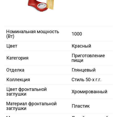
Номинальная мощность
1000
(Вт)
Цвет
Красный
Приготовление
Категория
пищи
Отделка
Глянцевый
Коллекция
Стиль 50-х г.г.
Цвет фронтальной
Хромированный
заглушки
Материал фронтальной
Пластик
заглушки