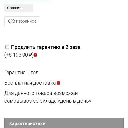
Сравнить
В избранное
Продлить гарантию в 2 раза
(+8 193,90
)
₽
Гарантия 1 год
Бесплатная доставка
Для данного товара возможен
самовывоз со склада «день в день»
Характеристики