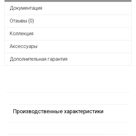
Документация
Отзывы (0)
Коллекция
Аксессуары
Дополнительная гарантия
Производственные характеристики