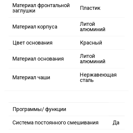
Материал фронтальной
Пластик
заглушки
Литой
Материал корпуса
алюминий
Цвет основания
Красный
Литой
Материал основания
алюминий
Нержавеющая
Материал чаши
сталь
Программы/ функции
Система постоянного смешивания
Да