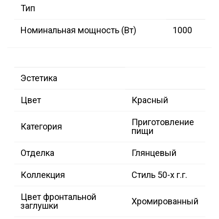
Тип
Номинальная мощность (Вт)
1000
Эстетика
Цвет
Красный
Приготовление
Категория
пищи
Отделка
Глянцевый
Коллекция
Стиль 50-х г.г.
Цвет фронтальной
Хромированный
заглушки