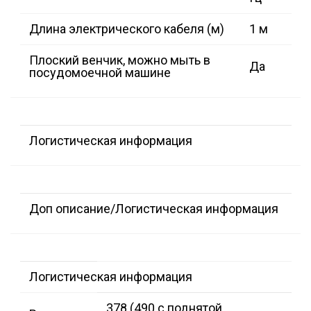
Длина электрического кабеля (м)
1 м
Плоский венчик, можно мыть в
Да
посудомоечной машине
Логистическая информация
Доп описание/Логистическая информация
Логистическая информация
378 (490 с поднятой