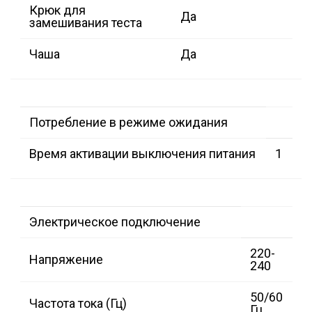
Крюк для
Да
замешивания теста
Чаша
Да
Потребление в режиме ожидания
Время активации выключения питания
1
Электрическое подключение
220-
Напряжение
240
50/60
Частота тока (Гц)
Гц