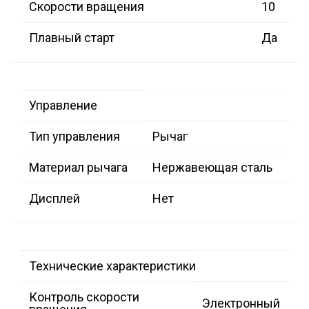
Скорости вращения
10
Плавный старт
Да
Управление
Тип управления
Рычаг
Материал рычага
Нержавеющая сталь
Дисплей
Нет
Технические характеристики
Контроль скорости
Электронный