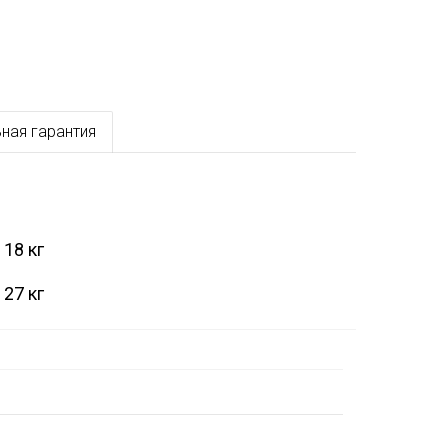
ная гарантия
18 кг
27 кг