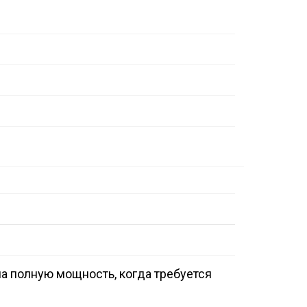
 на полную мощность, когда требуется