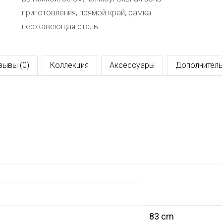
приготовления, прямой край, рамка
нержавеющая сталь
зывы (0)
Коллекция
Аксессуары
Дополнитель
83 cm