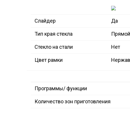
Слайдер
Да
Тип края стекла
Прямой
Стекло на стали
Нет
Цвет рамки
Нержав
Программы/ функции
Количество зон приготовления