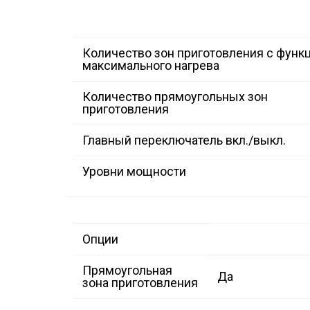
Количество зон приготовления с функ
максимального нагрева
Количество прямоугольных зон
приготовления
Главный переключатель вкл./выкл.
Уровни мощности
Опции
Прямоугольная
Да
зона приготовления