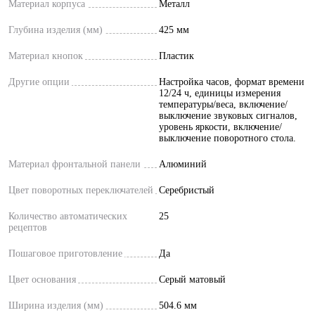
Материал корпуса
Металл
Глубина изделия (мм)
425 мм
Материал кнопок
Пластик
Другие опции
Настройка часов, формат времени
12/24 ч, единицы измерения
температуры/веса, включение/
выключение звуковых сигналов,
уровень яркости, включение/
выключение поворотного стола.
Материал фронтальной панели
Алюминий
Цвет поворотных переключателей
Серебристый
Количество автоматических
25
рецептов
Пошаговое приготовление
Да
Цвет основания
Серый матовый
Ширина изделия (мм)
504.6 мм