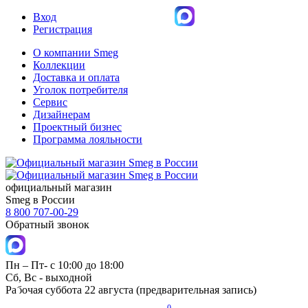
Вход
Регистрация
О компании Smeg
Коллекции
Доставка и оплата
Уголок потребителя
Сервис
Дизайнерам
Проектный бизнес
Программа лояльности
официальный магазин
Smeg в России
8 800 707-00-29
Обратный звонок
Пн – Пт- с 10:00 до 18:00
Сб, Вс - выходной
Рабочая суббота 22 августа (предварительная запись)