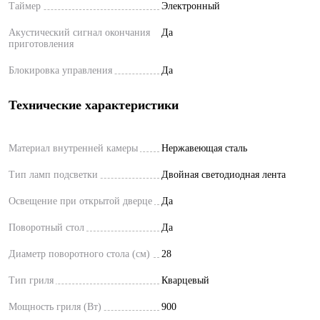
Таймер
Электронный
Акустический сигнал окончания
Да
приготовления
Блокировка управления
Да
Технические характеристики
Материал внутренней камеры
Нержавеющая сталь
Тип ламп подсветки
Двойная светодиодная лента
Освещение при открытой дверце
Да
Поворотный стол
Да
Диаметр поворотного стола (см)
28
Тип гриля
Кварцевый
Мощность гриля (Вт)
900