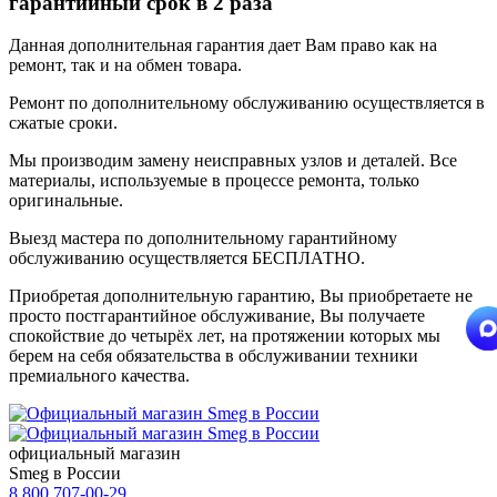
гарантийный срок в 2 раза
Данная дополнительная гарантия дает Вам право как на
ремонт, так и на обмен товара.
Ремонт по дополнительному обслуживанию осуществляется в
сжатые сроки.
Мы производим замену неисправных узлов и деталей. Все
материалы, используемые в процессе ремонта, только
оригинальные.
Выезд мастера по дополнительному гарантийному
обслуживанию осуществляется БЕСПЛАТНО.
Приобретая дополнительную гарантию, Вы приобретаете не
просто постгарантийное обслуживание, Вы получаете
спокойствие до четырёх лет, на протяжении которых мы
берем на себя обязательства в обслуживании техники
премиального качества.
официальный магазин
Smeg в России
8 800 707-00-29