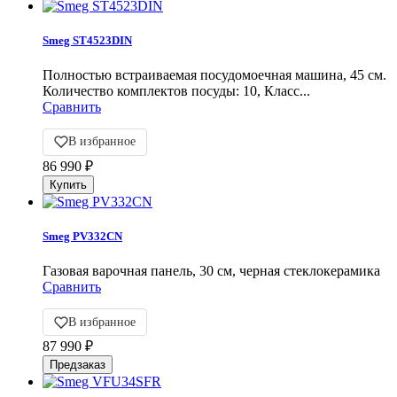
Smeg ST4523DIN
Полностью встраиваемая посудомоечная машина, 45 см.
Количество комплектов посуды: 10, Класс...
Сравнить
В избранное
86 990
₽
Smeg PV332CN
Газовая варочная панель, 30 cм, черная стеклокерамика
Сравнить
В избранное
87 990
₽