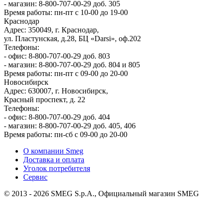
- магазин: 8-800-707-00-29 доб. 305
Время работы: пн-пт с 10-00 до 19-00
Краснодар
Адрес: 350049, г. Краснодар,
ул. Пластунская, д.28, БЦ «Darsi», оф.202
Телефоны:
- офис: 8-800-707-00-29 доб. 803
- магазин: 8-800-707-00-29 доб. 804 и 805
Время работы: пн-пт с 09-00 до 20-00
Новосибирск
Адрес: 630007, г. Новосибирск,
Красный проспект, д. 22
Телефоны:
- офис: 8-800-707-00-29 доб. 404
- магазин: 8-800-707-00-29 доб. 405, 406
Время работы: пн-сб с 09-00 до 20-00
О компании Smeg
Доставка и оплата
Уголок потребителя
Сервис
© 2013 - 2026 SMEG S.p.A., Официальный магазин SMEG