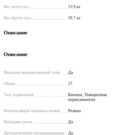
Вес нетто (кг)
13.9 кг
Вес брутто (кг)
19.7 кг
Описание
Описание
Функция микроволновой печи
Да
Объем
27
Тип управления
Кнопки, Поворотные
переключатели
Нескользящий материал ножек
Резина
Функция гриля
Да
Автоматическое размораживание
Да