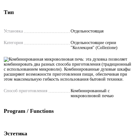
Тип
Установка
Отдельностоящая
Категория
Отдельностоящие серии
"Коллекция" (Collezione)
Способ приготовления
Комбинированный с
микроволновой печью
Program / Functions
Эстетика