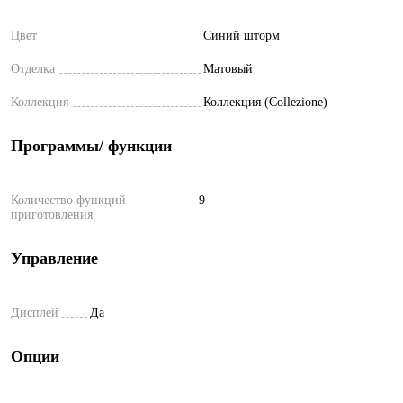
Цвет
Синий шторм
Отделка
Матовый
Коллекция
Коллекция (Collezione)
Программы/ функции
Количество функций
9
приготовления
Управление
Дисплей
Да
Опции