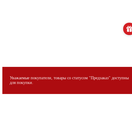
Уважаемые покупатели, товары со статусом "Предзаказ" доступны
для покупки.