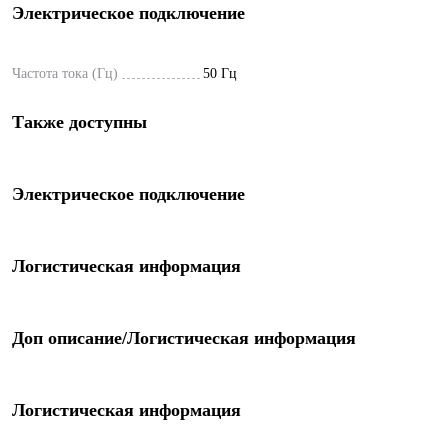
Электрическое подключение
Частота тока (Гц)
50 Гц
Также доступны
Электрическое подключение
Логистическая информация
Доп описание/Логистическая информация
Логистическая информация