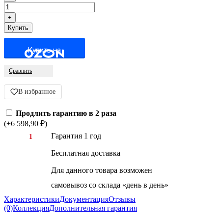
Купить на
Сравнить
В избранное
Продлить гарантию в 2 раза
(+6 598,90
₽
)
Гарантия 1 год
1
Бесплатная доставка
Для данного товара возможен
самовывоз со склада «день в день»
Характеристики
Документация
Отзывы
(0)
Коллекция
Дополнительная гарантия