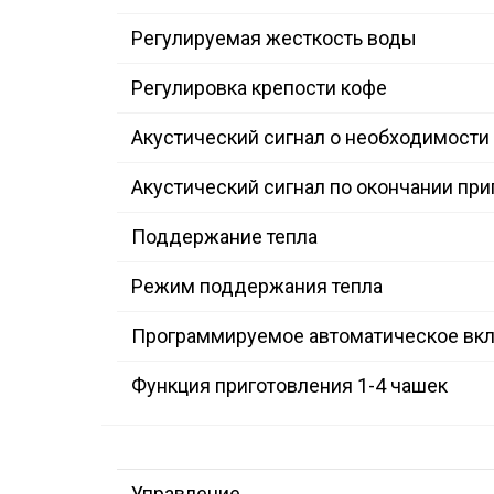
Регулируемая жесткость воды
Регулировка крепости кофе
Акустический сигнал о необходимости 
Акустический сигнал по окончании пр
Поддержание тепла
Режим поддержания тепла
Программируемое автоматическое вк
Функция приготовления 1-4 чашек
Управление