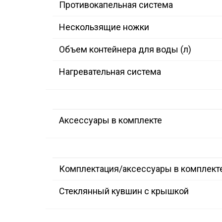
Противокапельная система
Нескользящие ножки
Объем контейнера для воды (л)
Нагревательная система
Аксессуары в комплекте
Комплектация/аксессуары в комплект
Стеклянный кувшин с крышкой