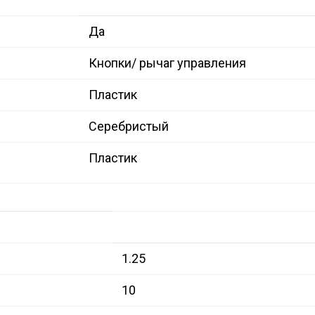
Да
Кнопки/ рычаг управления
Пластик
Серебристый
Пластик
1.25
10