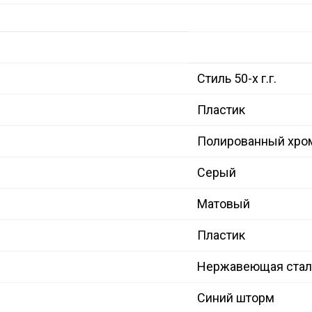
Стиль 50-х г.г.
Пластик
Полированный хро
Серый
Матовый
Пластик
Нержавеющая сталь
Синий шторм