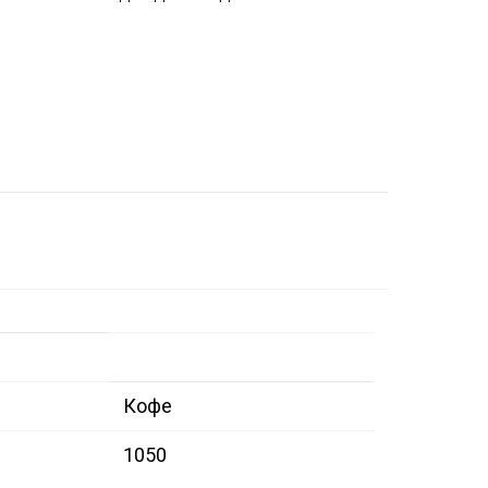
Кофе
1050