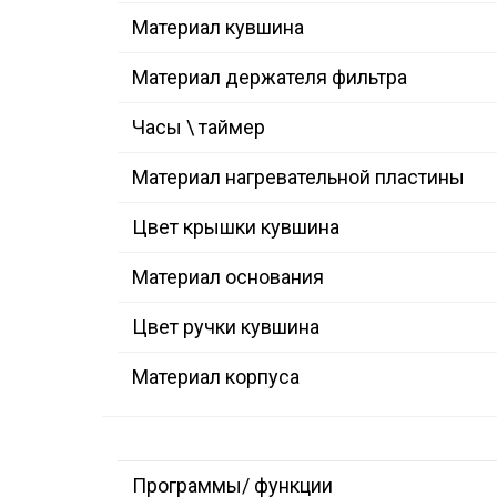
Материал кувшина
Материал держателя фильтра
Часы \ таймер
Материал нагревательной пластины
Цвет крышки кувшина
Материал основания
Цвет ручки кувшина
Материал корпуса
Программы/ функции