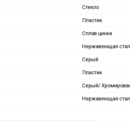
Стекло
Пластик
Сплав цинка
Нержавеющая стал
Серый
Пластик
Серый/ Хромирова
Нержавеющая сталь