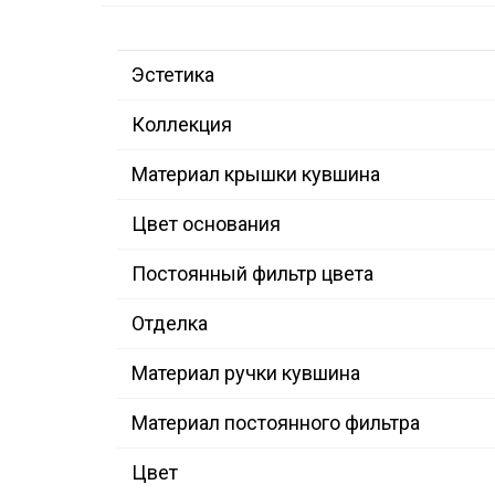
Эстетика
Коллекция
Материал крышки кувшина
Цвет основания
Постоянный фильтр цвета
Отделка
Материал ручки кувшина
Материал постоянного фильтра
Цвет