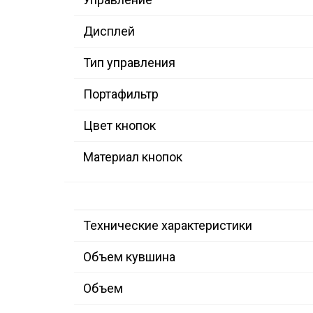
Дисплей
Тип управления
Портафильтр
Цвет кнопок
Материал кнопок
Технические характеристики
Объем кувшина
Объем