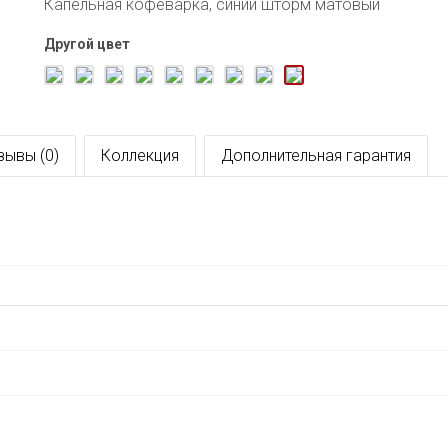
Капельная кофеварка, синий шторм матовый
Другой цвет
зывы (0)
Коллекция
Дополнительная гарантия