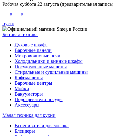
Рабочая суббота 22 августа (предварительная запись)
0
0
пусто
Бытовая техника
Духовые шкафы
Варочные панели
Микроволновые печи
Холодильники и винные шкафы
Посудомоечные машины
Стиральные и сушильные машины
Кофемашины
Варочные центры
Мойки
Вакууматоры
Подогреватели посуды
Аксессуары
Малая техника для кухни
Вспениватели для молока
Блендеры