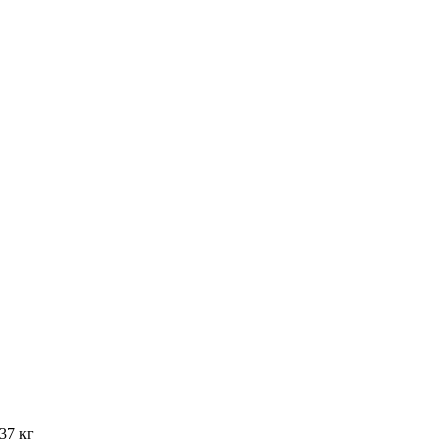
.37 кг