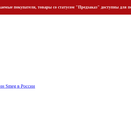
аемые покупатели, товары со статусом "Предзаказ" доступны для п