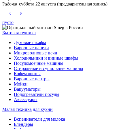
Рабочая суббота 22 августа (предварительная запись)
0
0
пусто
Бытовая техника
Духовые шкафы
Варочные панели
Микроволновые печи
Холодильники и винные шкафы
Посудомоечные машины
Стиральные и сушильные машины
Кофемашины
Варочные центры
Мойки
Вакууматоры
Подогреватели посуды
Аксессуары
Малая техника для кухни
Вспениватели для молока
Блендеры