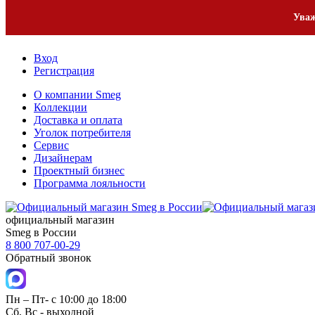
Уваж
Вход
Регистрация
О компании Smeg
Коллекции
Доставка и оплата
Уголок потребителя
Сервис
Дизайнерам
Проектный бизнес
Программа лояльности
официальный магазин
Smeg в России
8 800 707-00-29
Обратный звонок
Пн – Пт- с 10:00 до 18:00
Сб, Вс - выходной