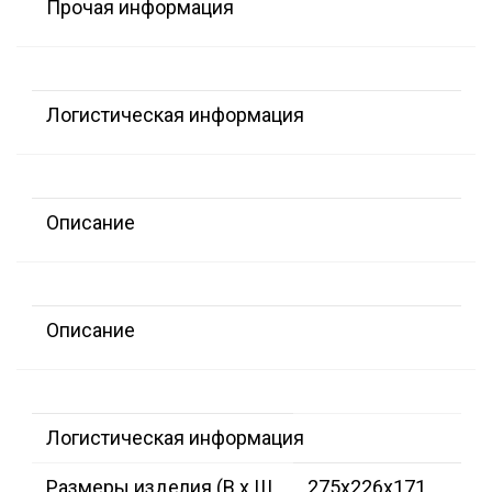
Прочая информация
Логистическая информация
Описание
Описание
Логистическая информация
Размеры изделия (В х Ш
275x226x171