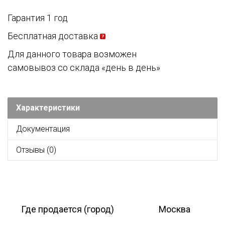
Гарантия 1 год
Бесплатная доставка
Для данного товара возможен
самовывоз со склада «день в день»
Характеристики
Документация
Отзывы (0)
Где продается (город)
Москва