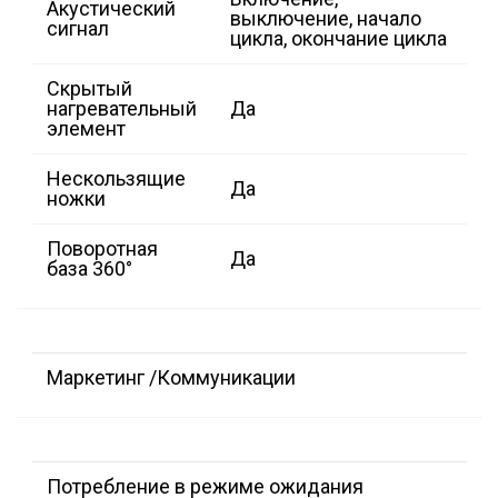
Акустический
выключение, начало
сигнал
цикла, окончание цикла
Скрытый
нагревательный
Да
элемент
Нескользящие
Да
ножки
Поворотная
Да
база 360°
Маркетинг /Коммуникации
Потребление в режиме ожидания