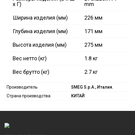
х Г)
mm
Ширина изделия (мм)
226 мм
Глубина изделия (мм)
171 мм
Высота изделия (мм)
275 мм
Вес нетто (кг)
1.8 кг
Вес брутто (кг)
2.7 кг
Производитель
SMEG S.p.A., Италия.
Страна производства:
КИТАЙ