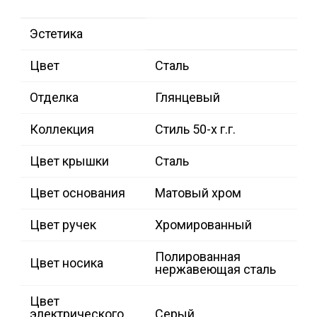
Эстетика
Цвет
Сталь
Отделка
Глянцевый
Коллекция
Стиль 50-х г.г.
Цвет крышки
Сталь
Цвет основания
Матовый хром
Цвет ручек
Хромированный
Полированная
Цвет носика
нержавеющая сталь
Цвет
электрического
Серый