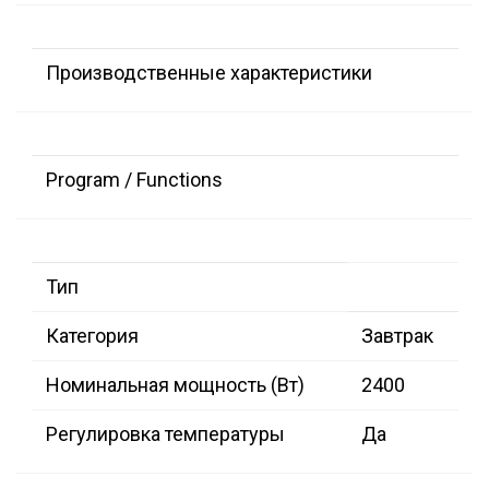
Производственные характеристики
Program / Functions
Тип
Категория
Завтрак
Номинальная мощность (Вт)
2400
Регулировка температуры
Да