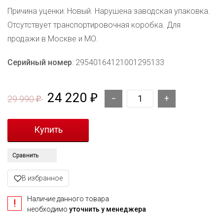
Причина уценки: Новый. Нарушена заводская упаковка.
Отсутствует транспортировочная коробка. Для
продажи в Москве и МО.
Серийный номер
: 29540164121001295133
24 220
₽
29 990
₽
Сравнить
В избранное
Наличие данного товара
необходимо
уточнить у менеджера