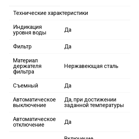
Технические характеристики
Индикация
Да
уровня воды
Фильтр
Да
Материал
держателя
Нержавеющая сталь
фильтра
Съемный
Да
Автоматическое
Да, при достижении
выключение
заданной температуры
Автоматическое
Да
отключение
Включение,