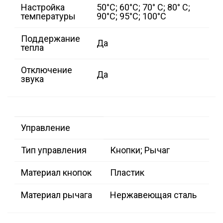
Настройка
50°C; 60°C; 70° C; 80° C;
температуры
90°C; 95°C; 100°C
Поддержание
Да
тепла
Отключение
Да
звука
Управление
Тип управления
Кнопки; Рычаг
Материал кнопок
Пластик
Материал рычага
Нержавеющая сталь