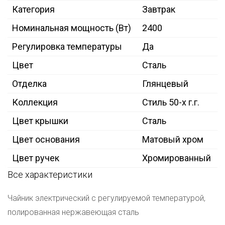
Категория
Завтрак
Номинальная мощность (Вт)
2400
Регулировка температуры
Да
Цвет
Сталь
Отделка
Глянцевый
Коллекция
Стиль 50-х г.г.
Цвет крышки
Сталь
Цвет основания
Матовый хром
Цвет ручек
Хромированный
Все характеристики
Чайник электрический с регулируемой температурой,
полированная нержавеющая сталь