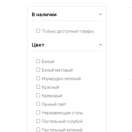
В наличии
Только доступные товары
Цвет
Белый
Белый матовый
Изумрудно-зеленый
Красный
Кремовый
Лунный свет
Нержавеющая сталь
Пастельный голубой
Пастельный зеленый