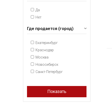
Да
Нет
Где продается (город)
Екатеринбург
Краснодар
Москва
Новосибирск
Санкт-Петербург