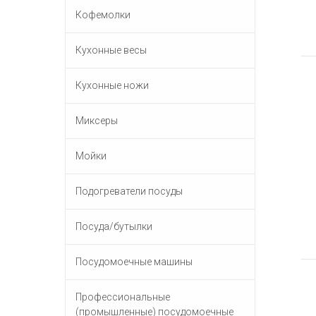
Кофемолки
Кухонные весы
Кухонные ножи
Миксеры
Мойки
Подогреватели посуды
Посуда/бутылки
Посудомоечные машины
Профессиональные
(промышленные) посудомоечные