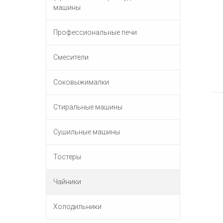
машины
Профессиональные печи
Смесители
Соковыжималки
Стиральные машины
Сушильные машины
Тостеры
Чайники
Холодильники