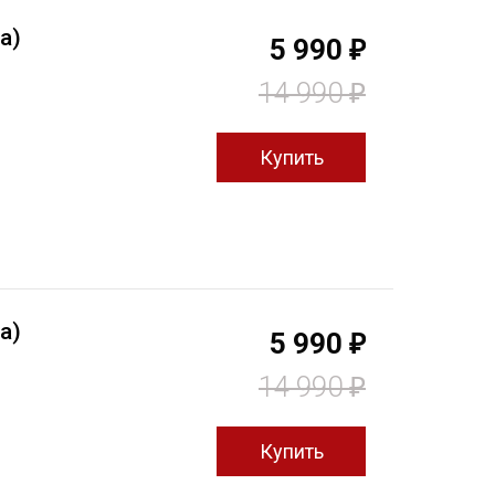
а)
5 990
₽
14 990
₽
а)
5 990
₽
14 990
₽