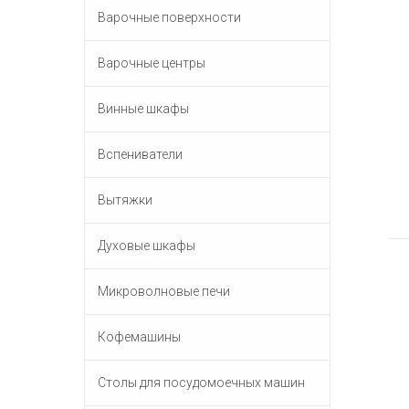
Варочные поверхности
Варочные центры
Винные шкафы
Вспениватели
Вытяжки
Духовые шкафы
Микроволновые печи
Кофемашины
Столы для посудомоечных машин