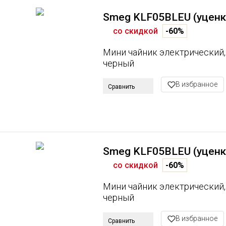
Smeg KLF05BLEU (уценк
со скидкой
-60%
Мини чайник электрический,
черный
В избранное
Сравнить
Smeg KLF05BLEU (уценк
со скидкой
-60%
Мини чайник электрический,
черный
В избранное
Сравнить