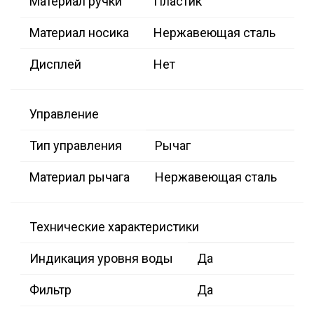
Материал ручки
Пластик
Материал носика
Нержавеющая сталь
Дисплей
Нет
Управление
Тип управления
Рычаг
Материал рычага
Нержавеющая сталь
Технические характеристики
Индикация уровня воды
Да
Фильтр
Да