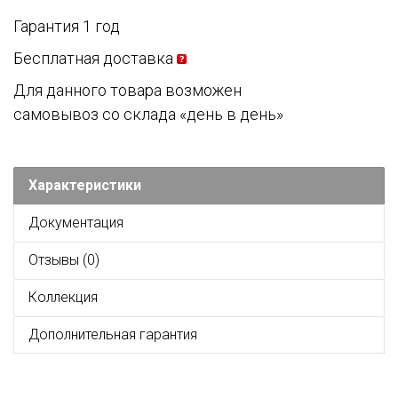
Гарантия 1 год
Бесплатная доставка
Для данного товара возможен
самовывоз со склада «день в день»
Характеристики
Документация
Отзывы (0)
Коллекция
Дополнительная гарантия