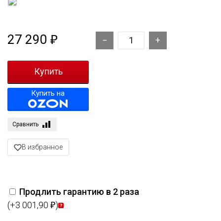
27 290
₽
Купить на
Сравнить
В избранное
Продлить гарантию в 2 раза
(+3 001,90
)
₽