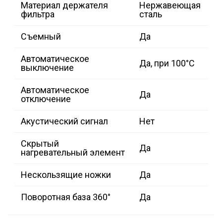
Материал держателя
Нержавеющая
фильтра
сталь
Съемный
Да
Автоматическое
Да, при 100°C
выключение
Автоматическое
Да
отключение
Акустический сигнал
Нет
Скрытый
Да
нагревательный элемент
Нескользящие ножки
Да
Поворотная база 360°
Да