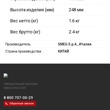
Высота изделия (мм)
248 мм
Вес нетто (кг)
1.6 кг
Вес брутто (кг)
2.4 кг
Производитель
SMEG S.p.A., Италия.
Страна производства:
КИТАЙ
ОФИЦИАЛЬНЫЙ МАГАЗИН
SMEG В РОССИИ
8 800 707-00-29
Обратный звонок