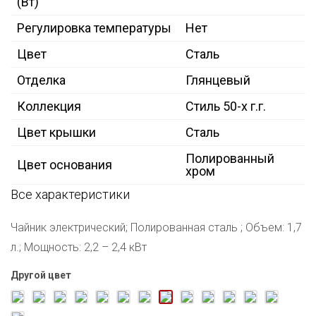
(Вт)
Регулировка температуры
Нет
Цвет
Сталь
Отделка
Глянцевый
Коллекция
Стиль 50-х г.г.
Цвет крышки
Сталь
Полированный
Цвет основания
хром
Все характеристики
Чайник электрический; Полированная сталь ; Объем: 1,7
л.; Мощность: 2,2 – 2,4 кВт
Другой цвет