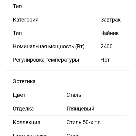
Тип
Категория
Завтрак
Тип
Чайник
Номинальная мощность (Вт)
2400
Регулировка температуры
Нет
Эстетика
Цвет
Сталь
Отделка
Глянцевый
Коллекция
Стиль 50-х г.г.
Цвет крышки
Сталь