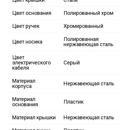
Цвет основания
Полированный хром
Цвет ручек
Хромированный
Полированная
Цвет носика
нержавеющая сталь
Цвет
электрического
Серый
кабеля
Материал
Нержавеющая сталь
корпуса
Материал
Пластик
основания
Материал крышки
Нержавеющая сталь