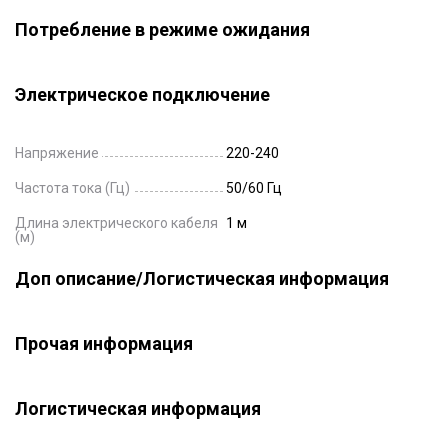
Потребление в режиме ожидания
Электрическое подключение
Напряжение
220-240
Частота тока (Гц)
50/60 Гц
Длина электрического кабеля
1 м
(м)
Доп описание/Логистическая информация
Прочая информация
Логистическая информация