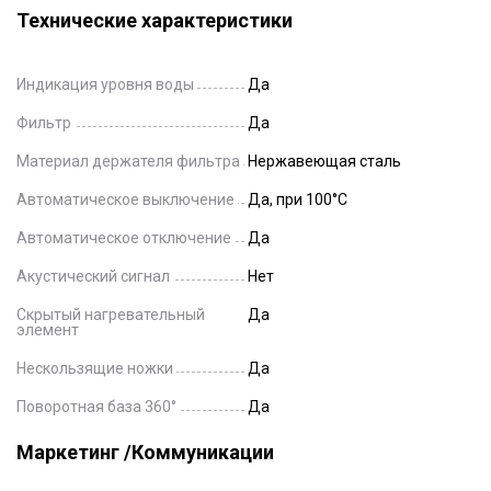
Технические характеристики
Индикация уровня воды
Да
Фильтр
Да
Материал держателя фильтра
Нержавеющая сталь
Автоматическое выключение
Да, при 100°C
Автоматическое отключение
Да
Акустический сигнал
Нет
Скрытый нагревательный
Да
элемент
Нескользящие ножки
Да
Поворотная база 360°
Да
Маркетинг /Коммуникации