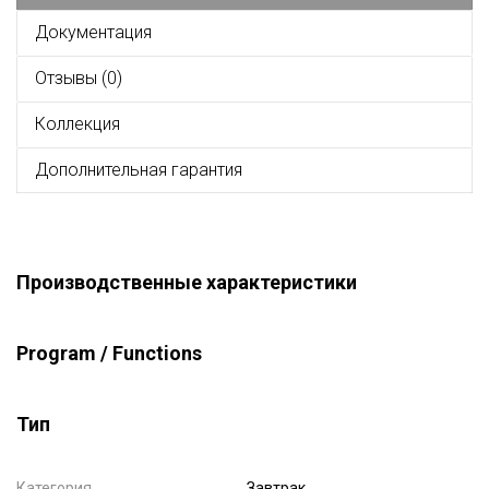
Документация
Отзывы (0)
Коллекция
Дополнительная гарантия
Производственные характеристики
Program / Functions
Тип
Категория
Завтрак