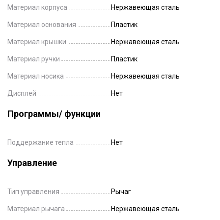
Материал корпуса
Нержавеющая сталь
Материал основания
Пластик
Материал крышки
Нержавеющая сталь
Материал ручки
Пластик
Материал носика
Нержавеющая сталь
Дисплей
Нет
Программы/ функции
Поддержание тепла
Нет
Управление
Тип управления
Рычаг
Материал рычага
Нержавеющая сталь