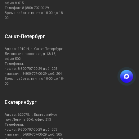
офис А-615.
Телефон: 8 (800) 707-00-29 ,
Время работы: пн-пт с 10-00 до 18-
00
Санкт-Петербург
Адрес: 191014, г. Санкт-Петербург,
Лиговский проспект, д.13/15,
офис 502
Телефоны:
- офис: 8-800-707-00-29 доб. 205
- магазин: 8-800-707-00-29 доб. 204
Время работы: пн-пт с 10-00 до 18-
00
Екатеринбург
Адрес: 620075, г. Екатеринбург,
пр-т Ленина 50-б, офис 213
Телефоны:
- офис: 8-800-707-00-29 доб. 303
- магазин: 8-800-707-00-29 доб. 305