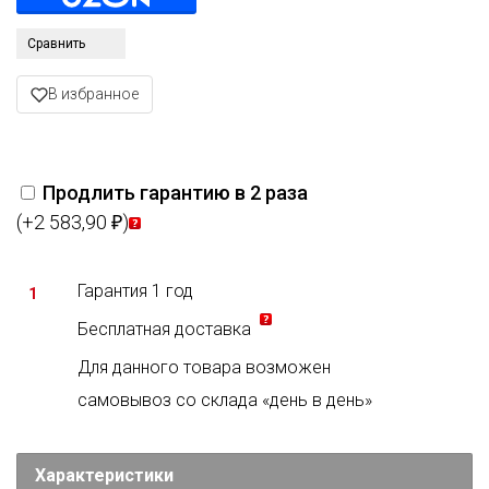
Сравнить
В избранное
Продлить гарантию в 2 раза
(+2 583,90
)
₽
Гарантия 1 год
1
Бесплатная доставка
Для данного товара возможен
самовывоз со склада «день в день»
Характеристики