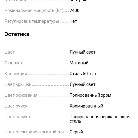
Номинальная мощность (Вт)
2400
Регулировка температуры
Нет
Эстетика
Цвет
Лунный свет
Отделка
Матовый
Коллекция
Стиль 50-х г.г.
Цвет крышки
Лунный свет
Цвет основания
Полированный хром
Цвет ручек
Хромированный
Цвет носика
Полированная нержавеющая
сталь
Цвет электрического кабеля
Серый