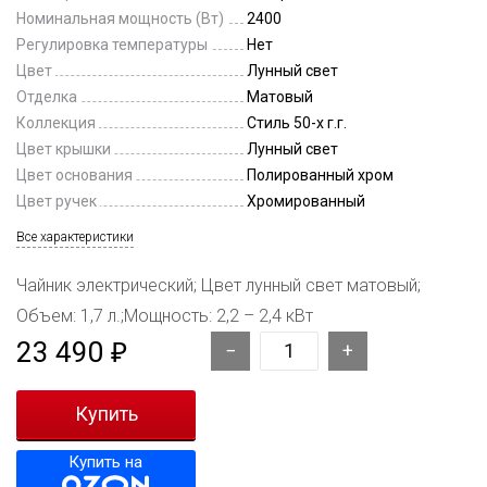
Номинальная мощность (Вт)
2400
Регулировка температуры
Нет
Цвет
Лунный свет
Отделка
Матовый
Коллекция
Стиль 50-х г.г.
Цвет крышки
Лунный свет
Цвет основания
Полированный хром
Цвет ручек
Хромированный
Все характеристики
Чайник электрический; Цвет лунный свет матовый;
Объем: 1,7 л.;Мощность: 2,2 – 2,4 кВт
23 490
₽
Купить на