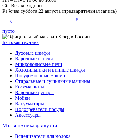
Сб, Вс - выходной
Рабочая суббота 22 августа (предварительная запись)
0
0
пусто
Бытовая техника
Духовые шкафы
Варочные панели
Микроволновые печи
Холодильники и винные шкафы
Посудомоечные машины
Стиральные и сушильные машины
Кофемашины
Варочные центры
Мойки
Вакууматоры
Подогреватели посуды
Аксессуары
Малая техника для кухни
Вспениватели для молока