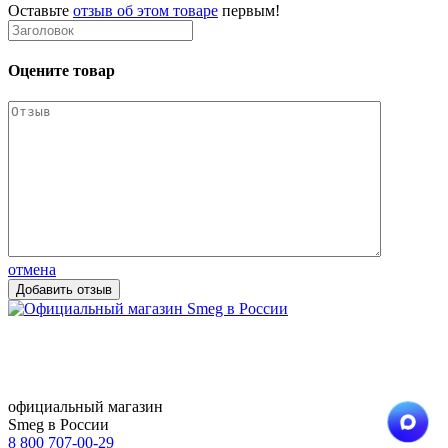
Оставьте
отзыв об этом товаре
первым!
Оцените товар
отмена
официальный магазин
Smeg в России
8 800 707-00-29