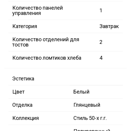
Количество панелей
1
управления
Категория
Завтрак
Количество отделений для
2
тостов
Количество ломтиков хлеба
4
Эстетика
Цвет
Белый
Отделка
Глянцевый
Коллекция
Стиль 50-х г.г.