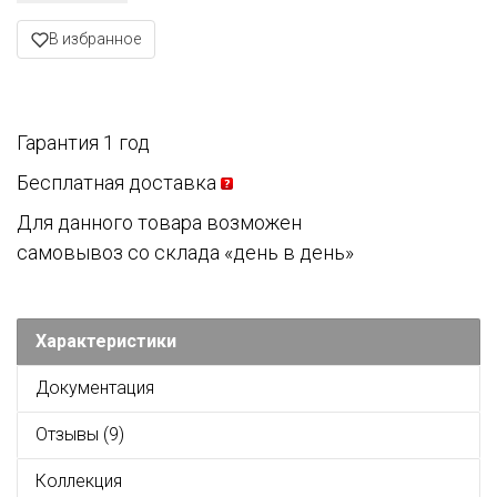
В избранное
Гарантия 1 год
Бесплатная доставка
Для данного товара возможен
самовывоз со склада «день в день»
Характеристики
Документация
Отзывы (9)
Коллекция