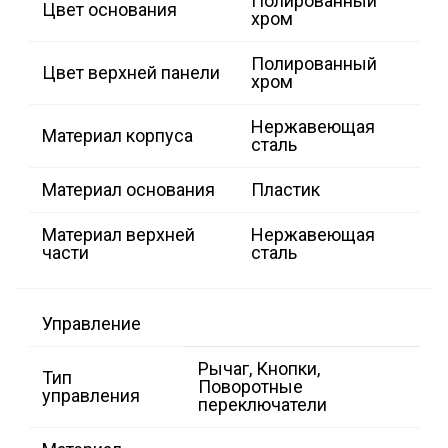
Полированный
Цвет основания
хром
Полированный
Цвет верхней панели
хром
Нержавеющая
Материал корпуса
сталь
Материал основания
Пластик
Материал верхней
Нержавеющая
части
сталь
Управление
Рычаг, Кнопки,
Тип
Поворотные
управления
переключатели