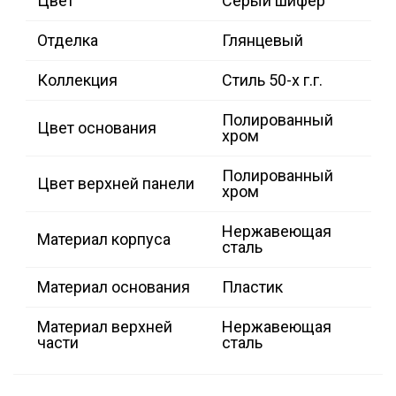
Цвет
Серый шифер
Отделка
Глянцевый
Коллекция
Стиль 50-х г.г.
Полированный
Цвет основания
хром
Полированный
Цвет верхней панели
хром
Нержавеющая
Материал корпуса
сталь
Материал основания
Пластик
Материал верхней
Нержавеющая
части
сталь