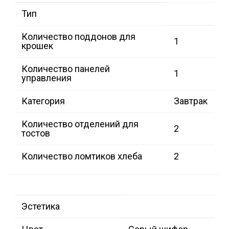
Тип
Количество поддонов для
1
крошек
Количество панелей
1
управления
Категория
Завтрак
Количество отделений для
2
тостов
Количество ломтиков хлеба
2
Эстетика