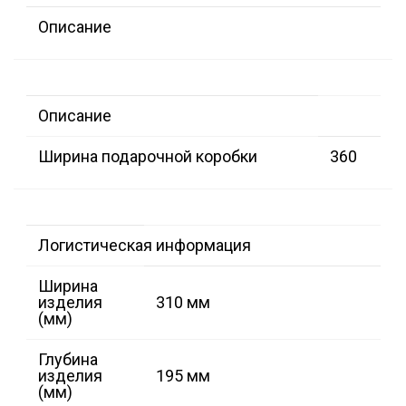
Описание
Описание
Ширина подарочной коробки
360
Логистическая информация
Ширина
изделия
310 мм
(мм)
Глубина
изделия
195 мм
(мм)