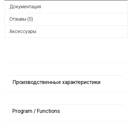
Документация
Отзывы (0)
Аксессуары
Производственные характеристики
Program / Functions