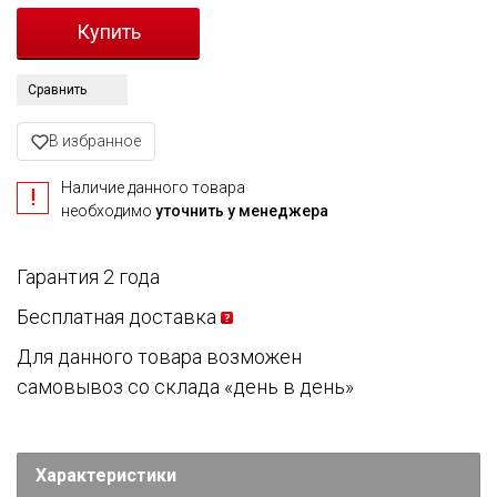
Сравнить
В избранное
Наличие данного товара
необходимо
уточнить у менеджера
Гарантия 2 года
Бесплатная доставка
Для данного товара возможен
самовывоз со склада «день в день»
Характеристики