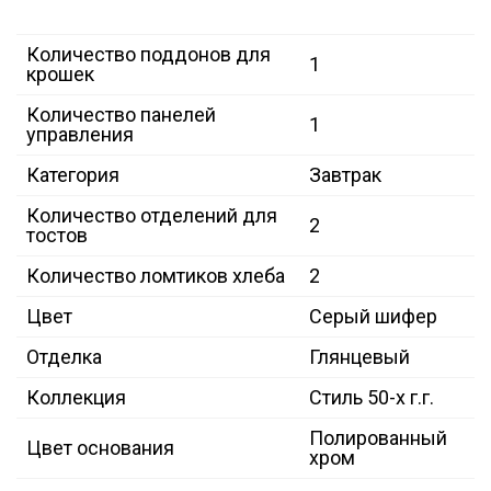
Количество поддонов для
1
крошек
Количество панелей
1
управления
Категория
Завтрак
Количество отделений для
2
тостов
Количество ломтиков хлеба
2
Цвет
Серый шифер
Отделка
Глянцевый
Коллекция
Стиль 50-х г.г.
Полированный
Цвет основания
хром