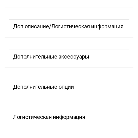
Доп описание/Логистическая информация
Дополнительные аксессуары
Дополнительные опции
Логистическая информация