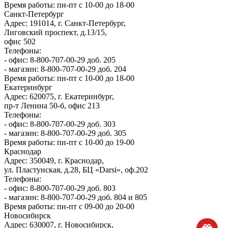
Время работы: пн-пт с 10-00 до 18-00
Санкт-Петербург
Адрес: 191014, г. Санкт-Петербург,
Лиговский проспект, д.13/15,
офис 502
Телефоны:
- офис: 8-800-707-00-29 доб. 205
- магазин: 8-800-707-00-29 доб. 204
Время работы: пн-пт с 10-00 до 18-00
Екатеринбург
Адрес: 620075, г. Екатеринбург,
пр-т Ленина 50-б, офис 213
Телефоны:
- офис: 8-800-707-00-29 доб. 303
- магазин: 8-800-707-00-29 доб. 305
Время работы: пн-пт с 10-00 до 19-00
Краснодар
Адрес: 350049, г. Краснодар,
ул. Пластунская, д.28, БЦ «Darsi», оф.202
Телефоны:
- офис: 8-800-707-00-29 доб. 803
- магазин: 8-800-707-00-29 доб. 804 и 805
Время работы: пн-пт с 09-00 до 20-00
Новосибирск
Адрес: 630007, г. Новосибирск,