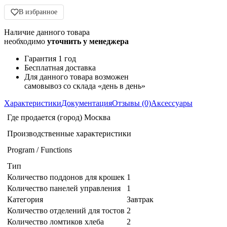
В избранное
Наличие данного товара
необходимо
уточнить у менеджера
Гарантия 1 год
Бесплатная доставка
Для данного товара возможен
самовывоз со склада «день в день»
Характеристики
Документация
Отзывы (0)
Аксессуары
Где продается (город)
Москва
Производственные характеристики
Program / Functions
Тип
Количество поддонов для крошек
1
Количество панелей управления
1
Категория
Завтрак
Количество отделений для тостов
2
Количество ломтиков хлеба
2