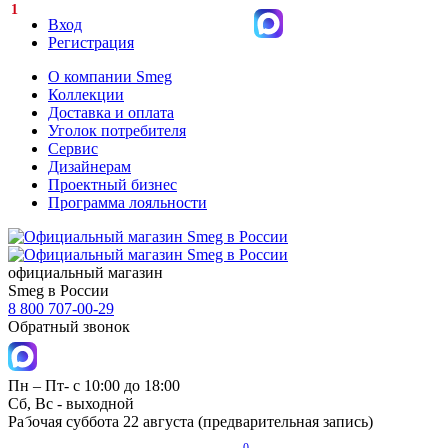
1
Вход
Регистрация
О компании Smeg
Коллекции
Доставка и оплата
Уголок потребителя
Сервис
Дизайнерам
Проектный бизнес
Программа лояльности
официальный магазин
Smeg в России
8 800 707-00-29
Обратный звонок
Пн – Пт- с 10:00 до 18:00
Сб, Вс - выходной
Рабочая суббота 22 августа (предварительная запись)