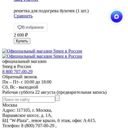
решетка для подогрева булочек (1 шт.)
Сравнить
В избранное
2 690
₽
официальный магазин
Smeg в России
8 800 707-00-29
Обратный звонок
Пн – Пт- с 10:00 до 18:00
Сб, Вс - выходной
Рабочая суббота 22 августа (предварительная запись)
Москва
Адрес: 117105, г. Москва,
Варшавское шоссе, д. 1А,
БЦ "W-Plaza", левое крыло, 6 этаж, офис А-615.
Телефон: 8 (800) 707-00-29 ,