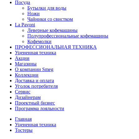
Посуда
Бутылки для воды
Ножи
Чайники со свистком
La Pavoni
Леверные кофемашины
Полупрофессиональные кофемашины
Кофемолки
ПРОФЕССИОНАЛЬНАЯ ТЕХНИКА
Уцененная техника
Акции
Магазины
О компании Smeg
Коллекции
Доставка и оплата
Уголок потребителя
Сервис
Дизайнерам
Проектный бизнес
Программа лояльности
Главная
Уцененная техника
Тостеры