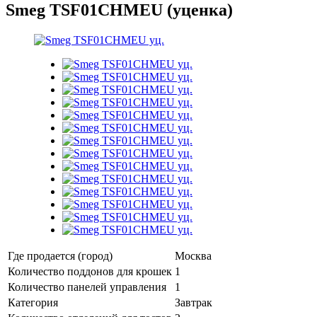
Smeg TSF01CHMEU (уценка)
Где продается (город)
Москва
Количество поддонов для крошек
1
Количество панелей управления
1
Категория
Завтрак