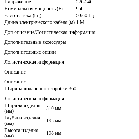
Напряжение
220-240
Номинальная мощность (Вт)
950
Частота тока (Гц)
50/60 Гц
Длина электрического кабеля (м)
1 M
Доп описание/Логистическая информация
Дополнительные аксессуары
Дополнительные опции
Логистическая информация
Описание
Описание
Ширина подарочной коробки
360
Логистическая информация
Ширина изделия
310 мм
(мм)
Глубина изделия
195 мм
(мм)
Высота изделия
198 мм
(мм)