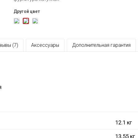
Другой цвет
зывы (7)
Аксессуары
Дополнительная гарантия
я
12.1 кг
13.55 кг