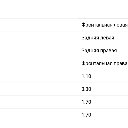
Фронтальная левая
Задняя левая
Задняя правая
Фронтальная права
1.10
3.30
1.70
1.70