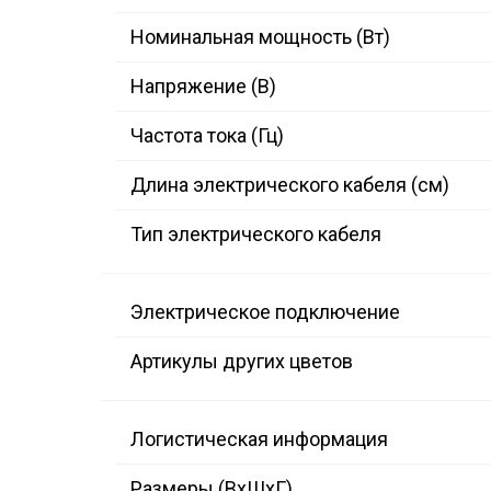
Номинальная мощность (Вт)
Напряжение (В)
Частота тока (Гц)
Длина электрического кабеля (см)
Тип электрического кабеля
Электрическое подключение
Артикулы других цветов
Логистическая информация
Размеры (ВxШxГ)