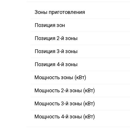
Зоны приготовления
Позиция зон
Позиция 2-й зоны
Позиция 3-й зоны
Позиция 4-й зоны
Мощность зоны (кВт)
Мощность 2-й зоны (кВт)
Мощность 3-й зоны (кВт)
Мощность 4-й зоны (кВт)