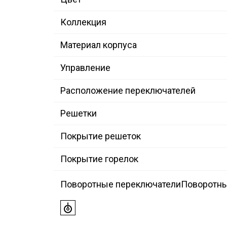
Коллекция
Материал корпуса
Управление
Расположение переключателей
Решетки
Покрытие решеток
Покрытие горелок
Поворотные переключатели
Поворотны