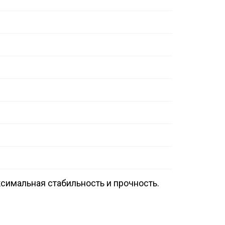
симальная стабильность и прочность.