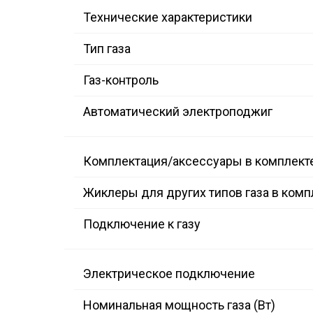
Технические характеристики
Тип газа
Газ-контроль
Автоматический электроподжиг
Комплектация/аксессуары в комплект
Жиклеры для других типов газа в комп
Подключение к газу
Электрическое подключение
Номинальная мощность газа (Вт)