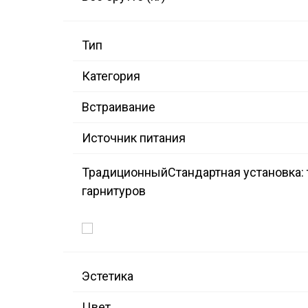
Тип
Категория
Встраивание
Источник питания
Традиционный
Стандартная установка:
гарнитуров
Эстетика
Цвет