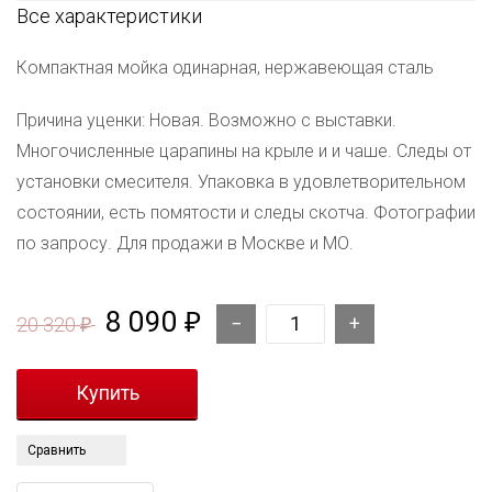
Все характеристики
Компактная мойка одинарная, нержавеющая сталь
Причина уценки: Новая. Возможно с выставки.
Многочисленные царапины на крыле и и чаше. Следы от
установки смесителя. Упаковка в удовлетворительном
состоянии, есть помятости и следы скотча. Фотографии
по запросу. Для продажи в Москве и МО.
8 090
₽
20 320
₽
Сравнить