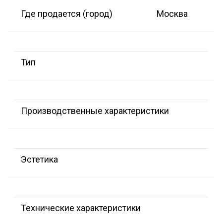
Где продается (город)
Москва
Тип
Производственные характеристики
Эстетика
Технические характеристики