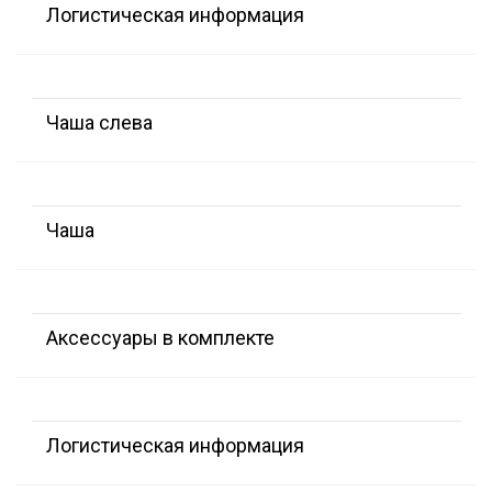
Логистическая информация
Чаша слева
Чаша
Аксессуары в комплекте
Логистическая информация