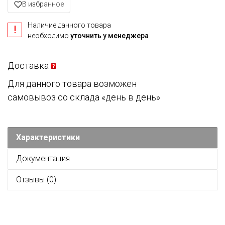
В избранное
Наличие данного товара
необходимо
уточнить у менеджера
Доставка
Для данного товара возможен
самовывоз со склада «день в день»
Характеристики
Документация
Отзывы (0)