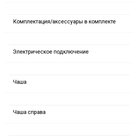
Комплектация/аксессуары в комплекте
Электрическое подключение
Чаша
Чаша справа