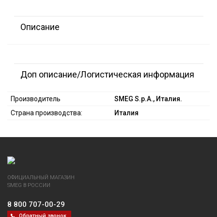
Описание
Доп описание/Логистическая информация
Производитель
SMEG S.p.A., Италия.
Страна производства:
Италия
ОФИЦИАЛЬНЫЙ МАГАЗИН
SMEG В РОССИИ
8 800 707-00-29
Обратный звонок