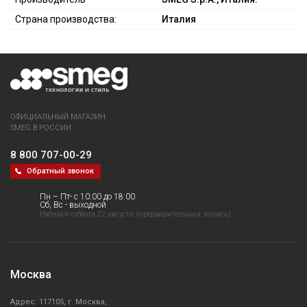
Страна производства:
Италия
ОФИЦИАЛЬНЫЙ МАГАЗИН
SMEG В РОССИИ
8 800 707-00-29
Обратный звонок
Пн – Пт- с 10:00 до 18:00
Сб, Вс - выходной
Рабочая суббота 22 августа (предварительная запись)
Москва
Адрес: 117105, г. Москва,