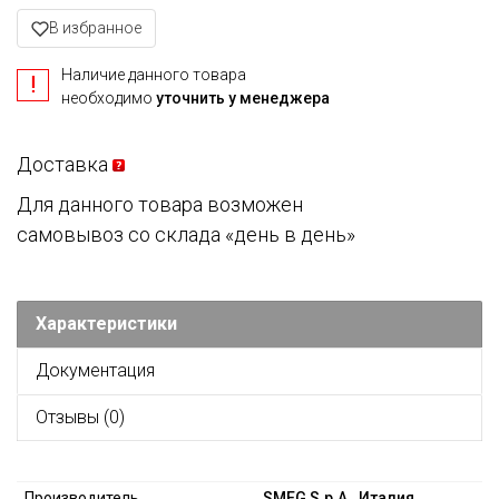
В избранное
Наличие данного товара
необходимо
уточнить у менеджера
Доставка
Для данного товара возможен
самовывоз со склада «день в день»
Характеристики
Документация
Отзывы (0)
Производитель
SMEG S.p.A., Италия.