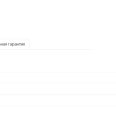
ная гарантия