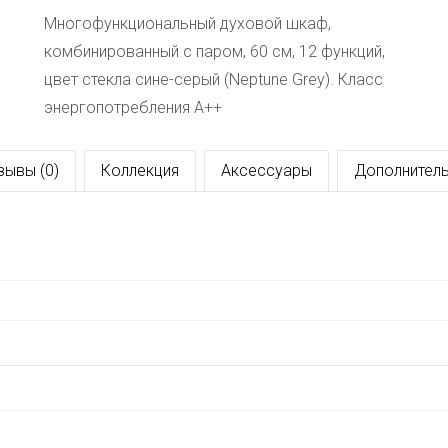
Многофункциональный духовой шкаф,
комбинированный с паром, 60 см, 12 функций,
цвет стекла сине-серый (Neptune Grey). Класс
энергопотребления А++
зывы (0)
Коллекция
Аксессуары
Дополнитель