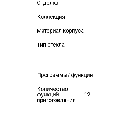
Отделка
Коллекция
Материал корпуса
Тип стекла
Программы/ функции
Количество
функций
12
приготовления