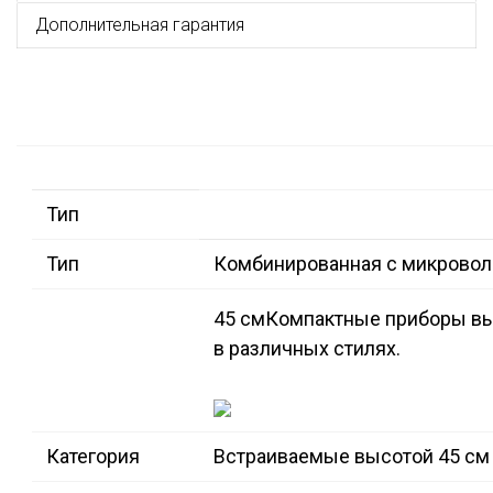
Дополнительная гарантия
Тип
Тип
Комбинированная с микрово
45 см
Компактные приборы выс
в различных стилях.
Категория
Встраиваемые высотой 45 см