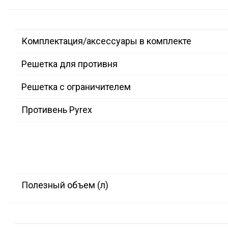
Комплектация/аксессуары в комплекте
Решетка для противня
Решетка с ограничителем
Противень Pyrex
Полезный объем (л)