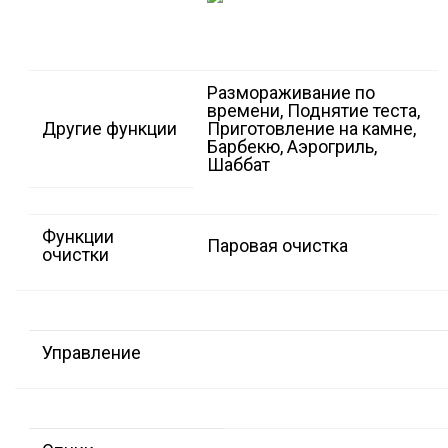
Размораживание по
времени, Поднятие теста,
Другие функции
Приготовление на камне,
Барбекю, Аэрогриль,
Шаббат
Функции
Паровая очистка
очистки
Управление