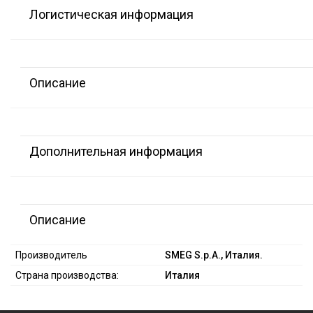
Логистическая информация
Описание
Дополнительная информация
Описание
Производитель
SMEG S.p.A., Италия.
Страна производства:
Италия