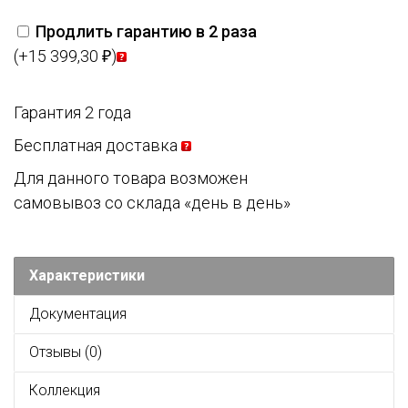
Продлить гарантию в 2 раза
(+15 399,30
)
₽
Гарантия 2 года
Бесплатная доставка
Для данного товара возможен
самовывоз со склада «день в день»
Характеристики
Документация
Отзывы (0)
Коллекция