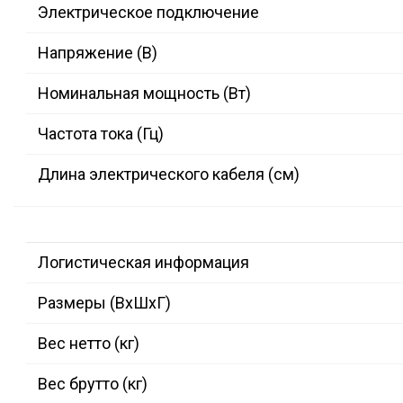
Электрическое подключение
Напряжение (В)
Номинальная мощность (Вт)
Частота тока (Гц)
Длина электрического кабеля (см)
Логистическая информация
Размеры (ВxШxГ)
Вес нетто (кг)
Вес брутто (кг)