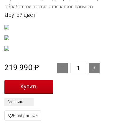
обработкой против отпечатков пальцев
Другой цвет
219 990
₽
Сравнить
В избранное