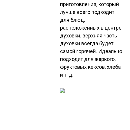
приготовления, который
лучше всего подходит
для блюд,
расположенных в центре
духовки. верхняя часть
духовки всегда будет
самой горячей. Идеально
подходит для жаркого,
фруктовых кексов, хлеба
и т. д.