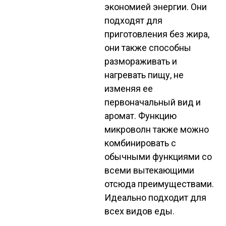
экономией энергии. Они
подходят для
приготовления без жира,
они также способны
размораживать и
нагревать пищу, не
изменяя ее
первоначальный вид и
аромат. Функцию
микроволн также можно
комбинировать с
обычными функциями со
всеми вытекающими
отсюда преимуществами.
Идеально подходит для
всех видов еды.