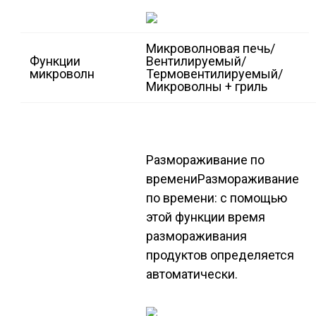
Микроволновая печь/
Функции
Вентилируемый/
микроволн
Термовентилируемый/
Микроволны + гриль
Размораживание по
времени
Размораживание
по времени: с помощью
этой функции время
размораживания
продуктов определяется
автоматически.