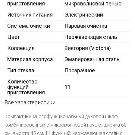
приготовления
микроволновой печью
Источник питания
Электрический
Система очистки
Паровая очистка
Цвет
Нержавеющая сталь
Коллекция
Виктория (Victoria)
Материал корпуса
Эмалированная сталь
Тип стекла
Прозрачное
Количество
функций
11
приготовления
Все характеристики
Компактный многофункциональный духовой шкаф,
комбинированный с микроволновой печью, ширина 60
см, высота 45 см, 11 функций, нержавеющая сталь с