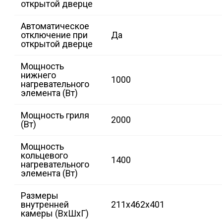
открытой дверце
Автоматическое
отключение при
Да
открытой дверце
Мощность
нижнего
1000
нагревательного
элемента (Вт)
Мощность гриля
2000
(Вт)
Мощность
кольцевого
1400
нагревательного
элемента (Вт)
Размеры
внутренней
211x462x401
камеры (ВхШхГ)