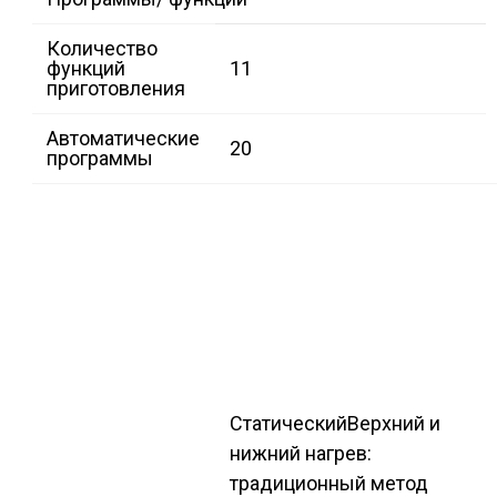
Количество
функций
11
приготовления
Автоматические
20
программы
Статический
Верхний и
нижний нагрев:
традиционный метод