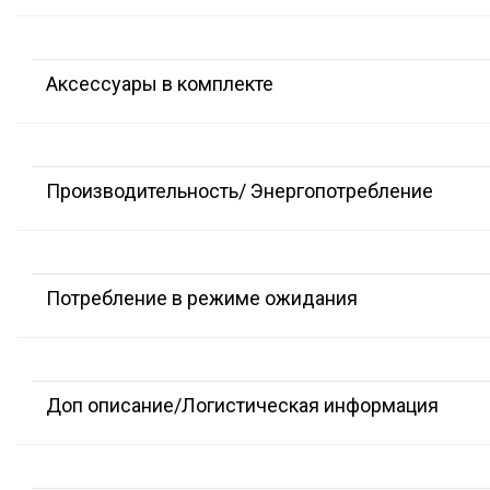
Аксессуары в комплекте
Производительность/ Энергопотребление
Потребление в режиме ожидания
Доп описание/Логистическая информация