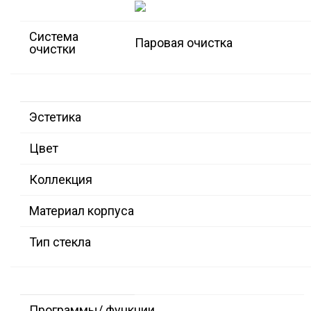
Система
Паровая очистка
очистки
Эстетика
Цвет
Коллекция
Материал корпуса
Тип стекла
Программы/ функции