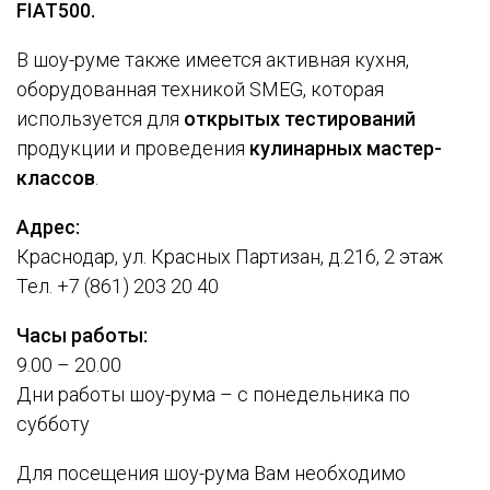
FIAT
500.
В шоу-руме также имеется активная кухня,
оборудованная техникой SMEG, которая
используется для
открытых тестирований
продукции и проведения
кулинарных мастер-
классов
.
Адрес:
Краснодар, ул. Красных Партизан, д.216, 2 этаж
Тел. +7 (861) 203 20 40
Часы работы:
9.00 – 20.00
Дни работы шоу-рума – с понедельника по
субботу
Для посещения шоу-рума Вам необходимо