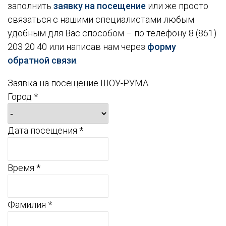
заполнить
заявку на посещение
или же просто
связаться с нашими специалистами любым
удобным для Вас способом – по телефону 8 (861)
203 20 40 или написав нам через
форму
обратной связи
.
Заявка на посещение ШОУ-РУМА
Город *
Дата посещения *
Время *
Фамилия *