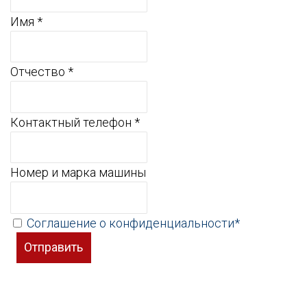
Имя *
Отчество *
Контактный телефон *
Номер и марка машины
Соглашение о конфиденциальности*