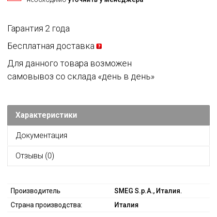
Гарантия 2 года
Бесплатная доставка
Для данного товара возможен
самовывоз со склада «день в день»
Характеристики
Документация
Отзывы (0)
Производитель
SMEG S.p.A., Италия.
Страна производства:
Италия