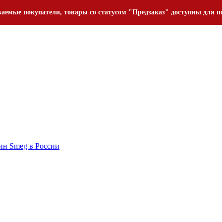
аемые покупатели, товары со статусом "Предзаказ" доступны для п