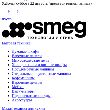
Рабочая суббота 22 августа (предварительная запись)
0
0
пусто
Бытовая техника
Духовые шкафы
Варочные панели
Микроволновые печи
Холодильники и винные шкафы
Посудомоечные машины
Стиральные и сушильные машины
Кофемашины
Варочные центры
Мойки
Вакууматоры
Подогреватели посуды
Аксессуары
Малая техника для кухни