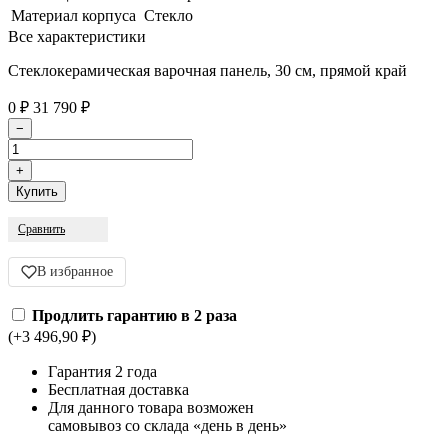
Материал корпуса
Стекло
Все характеристики
Cтеклокерамическая варочная панель, 30 см, прямой край
0
₽
31 790
₽
Сравнить
В избранное
Продлить гарантию в 2 раза
(+3 496,90
₽
)
Гарантия 2 года
Бесплатная доставка
Для данного товара возможен
самовывоз со склада «день в день»