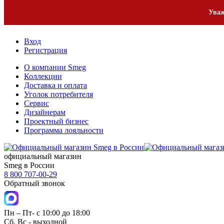
2
Уваж
Вход
Регистрация
О компании Smeg
Коллекции
Доставка и оплата
Уголок потребителя
Сервис
Дизайнерам
Проектный бизнес
Программа лояльности
официальный магазин
Smeg в России
8 800 707-00-29
Обратный звонок
Пн – Пт- с 10:00 до 18:00
Сб, Вс - выходной