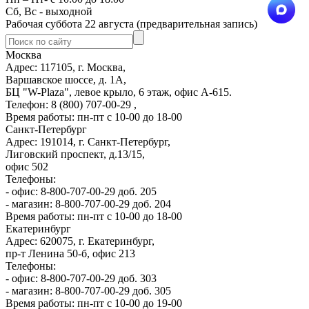
Сб, Вс - выходной
Рабочая суббота 22 августа (предварительная запись)
Москва
Адрес: 117105, г. Москва,
Варшавское шоссе, д. 1А,
БЦ "W-Plaza", левое крыло, 6 этаж, офис А-615.
Телефон: 8 (800) 707-00-29 ,
Время работы: пн-пт с 10-00 до 18-00
Санкт-Петербург
Адрес: 191014, г. Санкт-Петербург,
Лиговский проспект, д.13/15,
офис 502
Телефоны:
- офис: 8-800-707-00-29 доб. 205
- магазин: 8-800-707-00-29 доб. 204
Время работы: пн-пт с 10-00 до 18-00
Екатеринбург
Адрес: 620075, г. Екатеринбург,
пр-т Ленина 50-б, офис 213
Телефоны:
- офис: 8-800-707-00-29 доб. 303
- магазин: 8-800-707-00-29 доб. 305
Время работы: пн-пт с 10-00 до 19-00