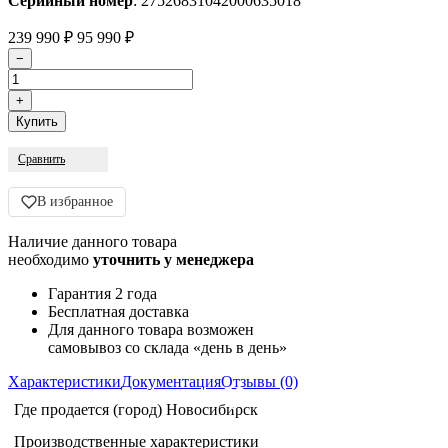
Серийный номер
: 27526831042000635018
239 990
₽
95 990
₽
Сравнить
В избранное
Наличие данного товара
необходимо
уточнить у менеджера
Гарантия 2 года
Бесплатная доставка
Для данного товара возможен
самовывоз со склада «день в день»
Характеристики
Документация
Отзывы (0)
Где продается (город)
Новосибирск
Производственные характеристики