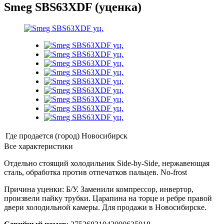
Smeg SBS63XDF (уценка)
Где продается (город)
Новосибирск
Все характеристики
Отдельно стоящий холодильник Side-by-Side, нержавеющая
сталь, обработка против отпечатков пальцев. No-frost
Причина уценки: Б/У. Заменили компрессор, инвертор,
произвели пайку трубки. Царапина на торце и ребре правой
двери холодильной камеры. Для продажи в Новосибирске.