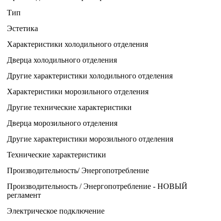
Тип
Эстетика
Характеристики холодильного отделения
Дверца холодильного отделения
Другие характеристики холодильного отделения
Характеристики морозильного отделения
Другие технические характеристики
Дверца морозильного отделения
Другие характеристики морозильного отделения
Технические характеристики
Производительность/ Энергопотребление
Производительность / Энергопотребление - НОВЫЙ
регламент
Электрическое подключение