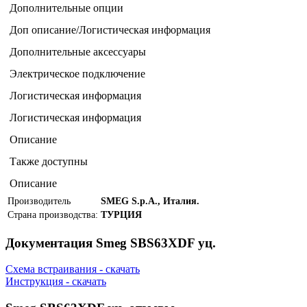
Дополнительные опции
Доп описание/Логистическая информация
Дополнительные аксессуары
Электрическое подключение
Логистическая информация
Логистическая информация
Описание
Также доступны
Описание
Производитель
SMEG S.p.A., Италия.
Страна производства:
ТУРЦИЯ
Документация Smeg SBS63XDF уц.
Схема встраивания - скачать
Инструкция - скачать