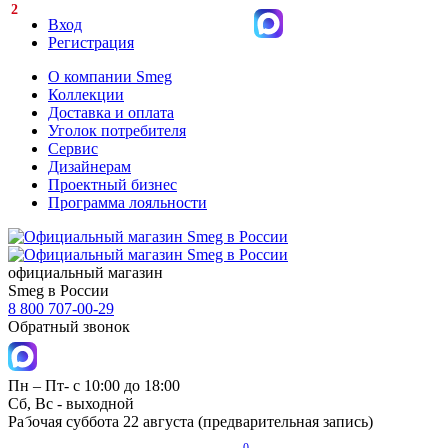
2
Вход
Регистрация
О компании Smeg
Коллекции
Доставка и оплата
Уголок потребителя
Сервис
Дизайнерам
Проектный бизнес
Программа лояльности
официальный магазин
Smeg в России
8 800 707-00-29
Обратный звонок
Пн – Пт- с 10:00 до 18:00
Сб, Вс - выходной
Рабочая суббота 22 августа (предварительная запись)