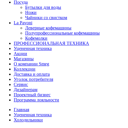
Посуда
Бутылки для воды
Ножи
Чайники со свистком
La Pavoni
Леверные кофемашины
Полупрофессиональные кофемашины
Кофемолки
ПРОФЕССИОНАЛЬНАЯ ТЕХНИКА
Уцененная техника
Акции
Магазины
О компании Smeg
Коллекции
Доставка и оплата
Уголок потребителя
Сервис
Дизайнерам
Проектный бизнес
Программа лояльности
Главная
Уцененная техника
Холодильники